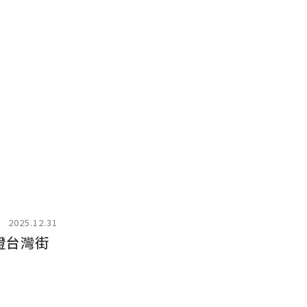
2025.12.31
證台灣街