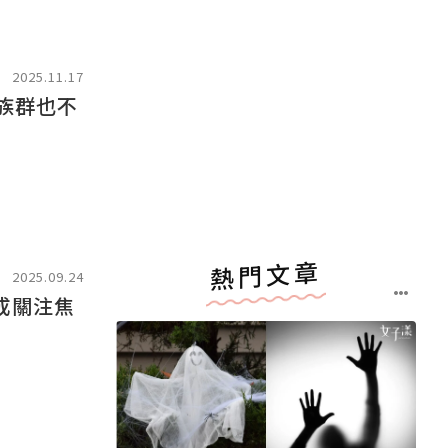
2025.11.17
族群也不
熱門文章
2025.09.24