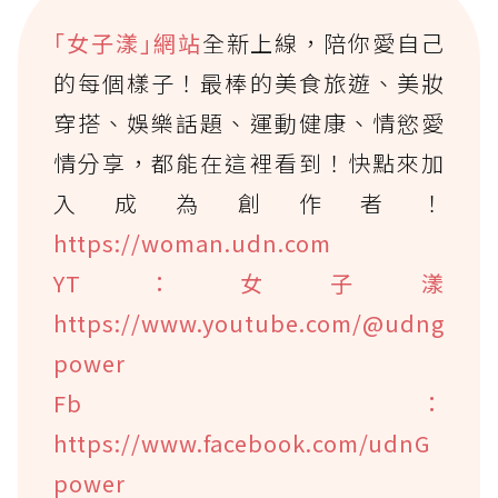
｢女子漾｣網站
全新上線，陪你愛自己
的每個樣子！最棒的美食旅遊、美妝
穿搭、娛樂話題、運動健康、情慾愛
情分享，都能在這裡看到！快點來加
入成為創作者！
https://woman.udn.com
YT：女子漾
https://www.youtube.com/@udng
power
Fb：
https://www.facebook.com/udnG
power