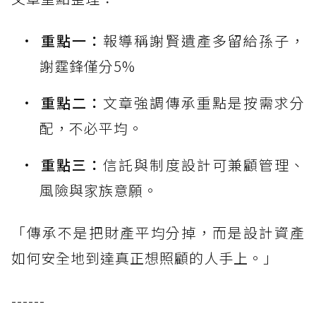
重點一：
報導稱謝賢遺產多留給孫子，
謝霆鋒僅分5%
重點二：
文章強調傳承重點是按需求分
配，不必平均。
重點三：
信託與制度設計可兼顧管理、
風險與家族意願。
「傳承不是把財產平均分掉，而是設計資產
如何安全地到達真正想照顧的人手上。」
------