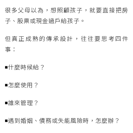
很多父母以為，想照顧孩子，就要直接把房
子、股票或現金過戶給孩子。
但真正成熟的傳承設計，往往要思考四件
事：
◾什麼時候給？
◾怎麼使用？
◾誰來管理？
◾遇到婚姻、債務或失能風險時，怎麼辦？