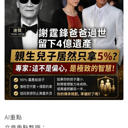
AI重點
文章重點整理：