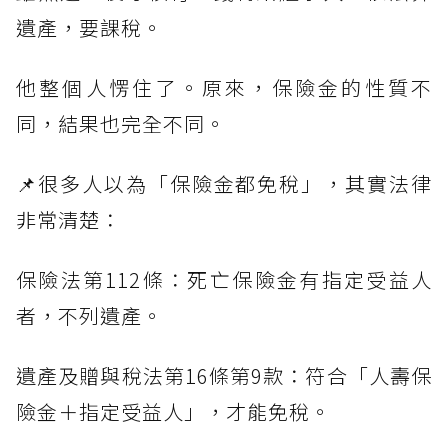
遺產，要課稅。
他整個人愣住了。原來，保險金的性質不
同，結果也完全不同。
📌很多人以為「保險金都免稅」，其實法律
非常清楚：
保險法第112條：死亡保險金有指定受益人
者，不列遺產。
遺產及贈與稅法第16條第9款：符合「人壽保
險金＋指定受益人」，才能免稅。