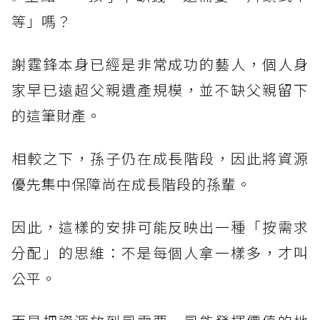
等」嗎？
謝霆鋒本身已經是非常成功的藝人，個人身
家早已遠超父親遺產規模，並不缺父親留下
的這筆財產。
相較之下，孫子仍在成長階段，因此將資源
優先集中保障尚在成長階段的孫輩。
因此，這樣的安排可能反映出一種「按需求
分配」的思維：不是每個人拿一樣多，才叫
公平。