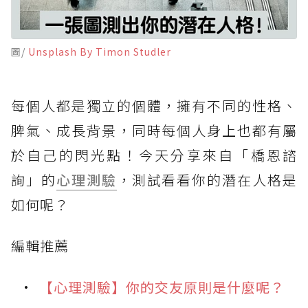
圖/
Unsplash By Timon Studler
每個人都是獨立的個體，擁有不同的性格、
脾氣、成長背景，同時每個人身上也都有屬
於自己的閃光點！今天分享來自「橋恩諮
詢」的
心理測驗
，測試看看你的潛在人格是
如何呢？
編輯推薦
【心理測驗】你的交友原則是什麼呢？