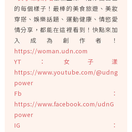
的每個樣子！最棒的美食旅遊、美妝
穿搭、娛樂話題、運動健康、情慾愛
情分享，都能在這裡看到！快點來加
入成為創作者！
https://woman.udn.com
YT：女子漾
https://www.youtube.com/@udng
power
Fb：
https://www.facebook.com/udnG
power
IG：