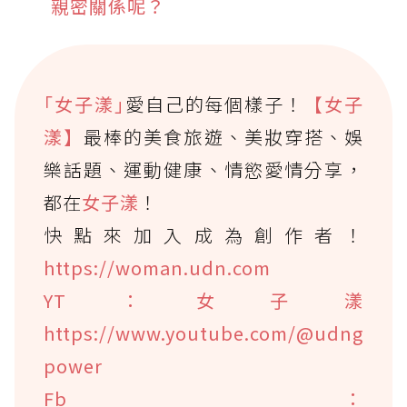
親密關係呢？
｢女子漾｣
愛自己的每個樣子！
【女子
漾】
最棒的美食旅遊、美妝穿搭、娛
樂話題、運動健康、情慾愛情分享，
都在
女子漾
！
快點來加入成為創作者！
https://woman.udn.com
YT：女子漾
https://www.youtube.com/@udng
power
Fb：