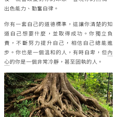
出色能力、勤奮自律。
你有一套自己的道德標準，這讓你清楚的知
道自己想要什麼，並取得成功。你獨立負
責，不斷努力提升自己，相信自己總能進
步。你也是一個溫和的人，有時自卑，但
內
心
的你是一個非常冷靜，甚至固執的人。