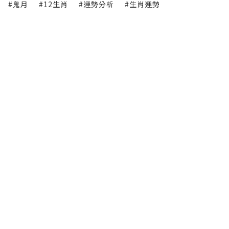
#鬼月
#12生肖
#運勢分析
#生肖運勢