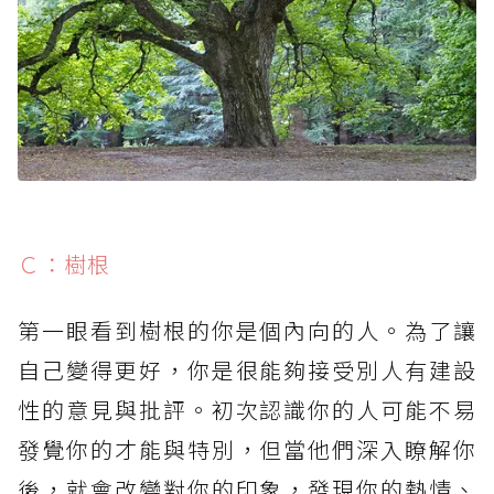
Ｃ：樹根
第一眼看到樹根的你是個內向的人。為了讓
自己變得更好，你是很能夠接受別人有建設
性的意見與批評。初次認識你的人可能不易
發覺你的才能與特別，但當他們深入瞭解你
後，就會改變對你的印象，發現你的熱情、