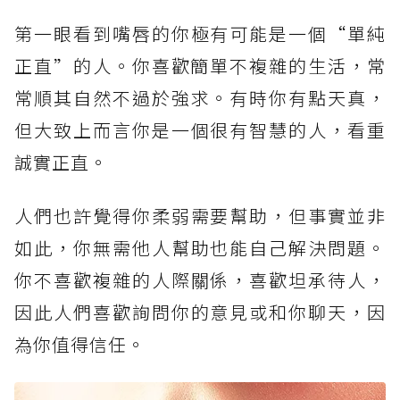
第一眼看到嘴唇的你極有可能是一個“單純
正直”的人。你喜歡簡單不複雜的生活，常
常順其自然不過於強求。有時你有點天真，
但大致上而言你是一個很有智慧的人，看重
誠實正直。
人們也許覺得你柔弱需要幫助，但事實並非
如此，你無需他人幫助也能自己解決問題。
你不喜歡複雜的人際關係，喜歡坦承待人，
因此人們喜歡詢問你的意見或和你聊天，因
為你值得信任。