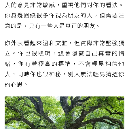
人的意見非常敏感，重視他們對你的看法。
你身邊圍繞很多你視為朋友的人，但需要注
意的是，只有一些人是真正的朋友。
你外表看起來溫和文雅，但實際非常堅強獨
立。你也很聰明，總會隱藏自己真實的情
緒，你有著極高的標準，不會輕易相信他
人，同時你也很神秘，別人無法輕易猜透你
的心思。