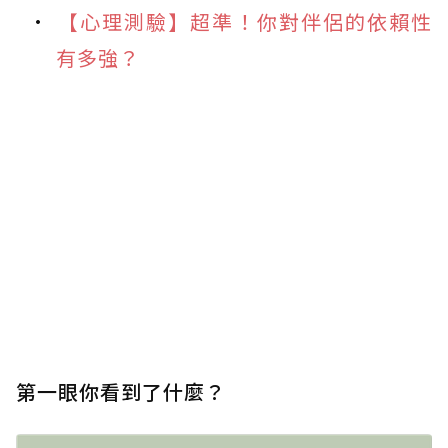
【心理測驗】超準！你對伴侶的依賴性
有多強？
第一眼你看到了什麼？