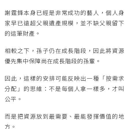
謝霆鋒本身已經是非常成功的藝人，個人身
家早已遠超父親遺產規模，並不缺父親留下
的這筆財產。
相較之下，孫子仍在成長階段，因此將資源
優先集中保障尚在成長階段的孫輩。
因此，這樣的安排可能反映出一種「按需求
分配」的思維：不是每個人拿一樣多，才叫
公平。
而是把資源放到最需要、最能發揮價值的地
方。