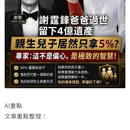
AI重點
文章重點整理：