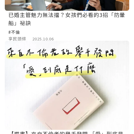
已婚主管魅力無法擋？女孩們必看的3招「防暈
船」祕訣
#不倫
享民頭條
2025.10.06
【選書】來自不倫者的舉手發問 「愛」到底是