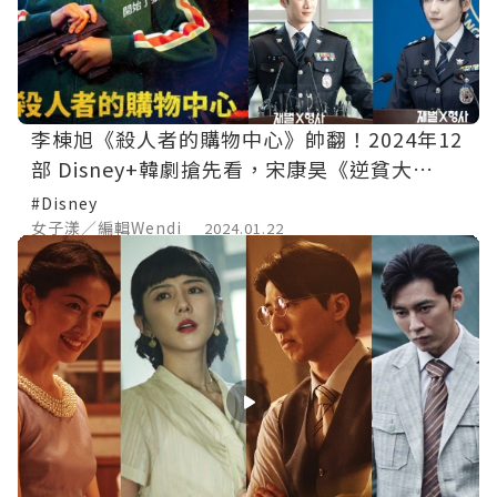
李棟旭《殺人者的購物中心》帥翻！2024年12
部 Disney+韓劇搶先看，宋康昊《逆貧大
叔》、Rain《華仁緋聞》引爆期待！
#Disney
女子漾／編輯Wendi
2024.01.22