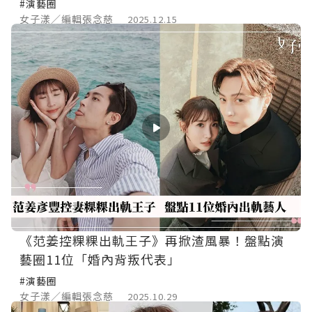
#演藝圈
女子漾／編輯張念慈
2025.12.15
《范姜控粿粿出軌王子》再掀渣風暴！盤點演
藝圈11位「婚內背叛代表」
#演藝圈
女子漾／編輯張念慈
2025.10.29