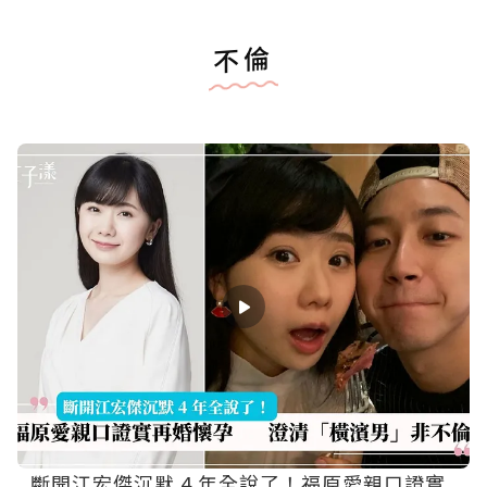
不倫
斷開江宏傑沉默 4 年全說了！福原愛親口證實