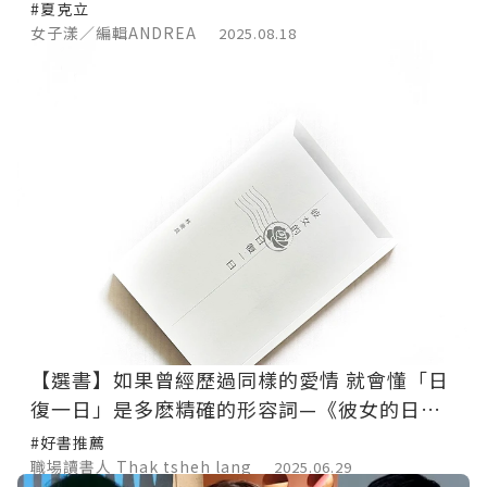
#夏克立
女子漾／編輯ANDREA
2025.08.18
【選書】如果曾經歷過同樣的愛情 就會懂「日
復一日」是多麽精確的形容詞—《彼女的日復
一日》
#好書推薦
職場讀書人 Thak tsheh lang
2025.06.29