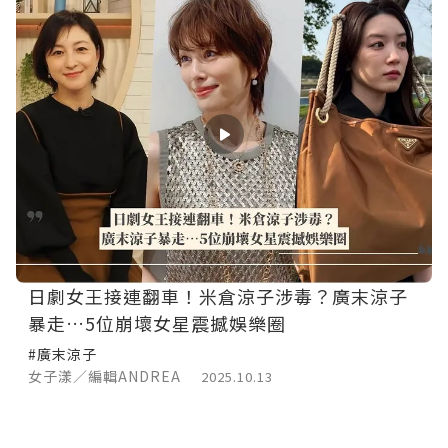
日劇女王接連翻車！米倉涼子涉毒？廣末涼子
暴走…5位崩壞女星震撼娛樂圈
#廣末涼子
女子漾／編輯ANDREA
2025.10.13