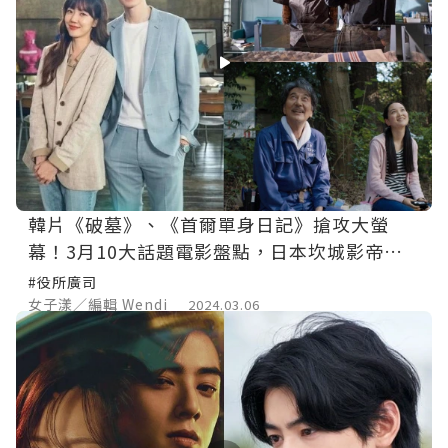
韓片《破墓》、《首爾單身日記》搶攻大螢
幕！3月10大話題電影盤點，日本坎城影帝役
所廣司《我的完美日常》問鼎奧斯卡！
#役所廣司
女子漾／編輯 Wendi
2024.03.06