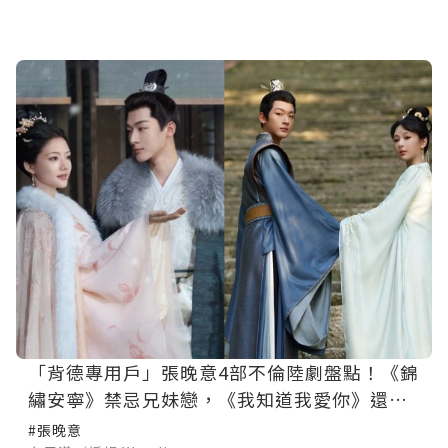
「背德專用戶」張晚意4部不倫陸劇盤點！《錦
繡安寧》禁忌兄妹戀，《我知道我愛你》還演
過小王！
#張晚意