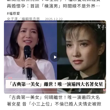
再婚懷孕：首談「橫濱男」時間線不是外界想
的那樣
#福原愛
女子漾／編輯張念慈
2025.12.22
「古典第一美女」何晴離世！唯一演遍四大名
著女星 昔「小三上位」不倫已婚人夫情史被掀