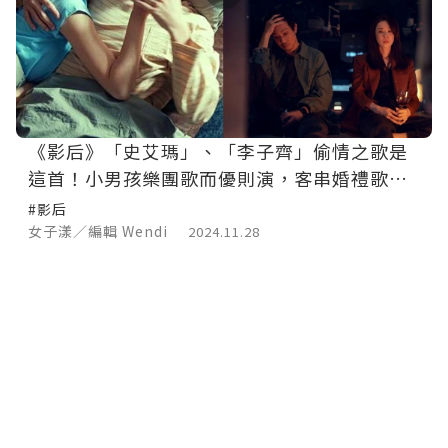
《影后》「史艾瑪」、「李子齊」偷情之歌是
這首！小男孩樂團歌而優則演，客串婚禮歌
手，還被楊謹華搶MIC！
#影后
女子漾／編輯 Wendi
2024.11.28