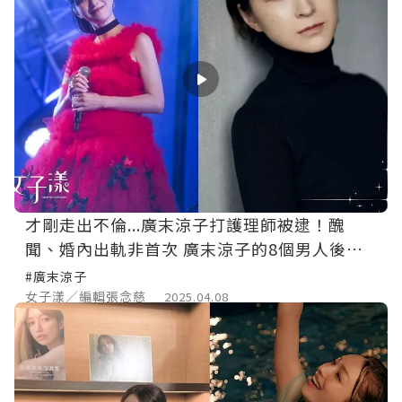
才剛走出不倫...廣末涼子打護理師被逮！醜
聞、婚內出軌非首次 廣末涼子的8個男人後來
怎麼了？8段情史一次看！
#廣末涼子
女子漾／編輯張念慈
2025.04.08