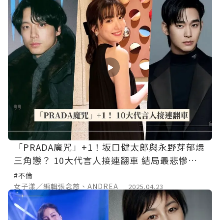
「PRADA魔咒」+1！坂口健太郎與永野芽郁爆
三角戀？ 10大代言人接連翻車 結局最悲慘是
「他」
#不倫
女子漾／編輯張念慈、ANDREA
2025.04.23