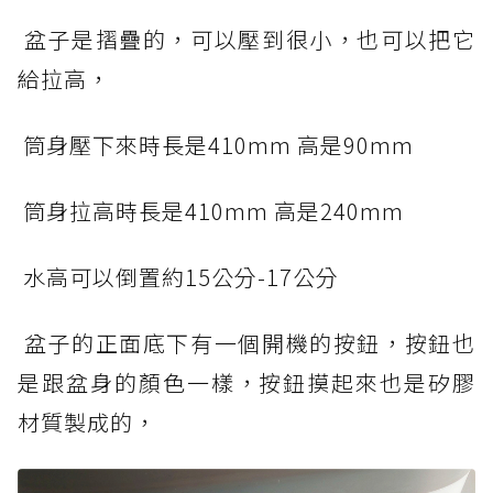
盆子是摺疊的，可以壓到很小，也可以把它
給拉高，
筒身壓下來時長是410mm 高是90mm
筒身拉高時長是410mm 高是240mm
水高可以倒置約15公分-17公分
盆子的正面底下有一個開機的按鈕，按鈕也
是跟盆身的顏色一樣，按鈕摸起來也是矽膠
材質製成的，