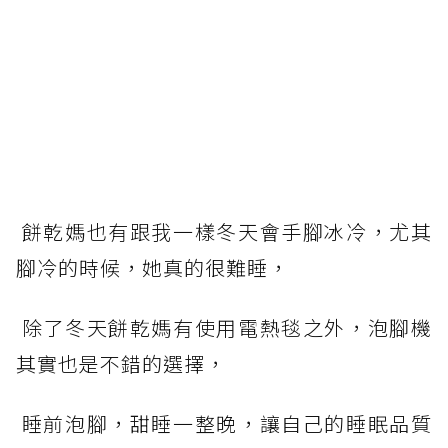
餅乾媽也有跟我一樣冬天會手腳冰冷，尤其
腳冷的時候，她真的很難睡，
除了冬天餅乾媽有使用電熱毯之外，泡腳機
其實也是不錯的選擇，
睡前泡腳，甜睡一整晚，讓自己的睡眠品質