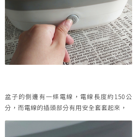
盆子的側邊有一條電線，電線長度約150公
分，而電線的插頭部分有用安全套套起來，