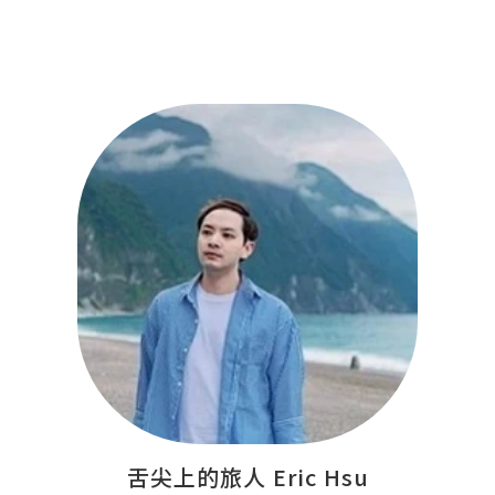
舌尖上的旅人 Eric Hsu