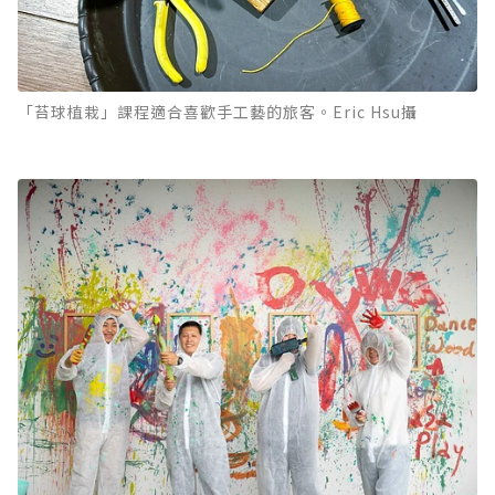
「苔球植栽」課程適合喜歡手工藝的旅客。Eric Hsu攝