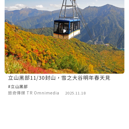
立山黑部11/30封山，雪之大谷明年春天見
#立山黑部
旅奇傳媒 TR Omnimedia
2025.11.18