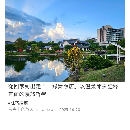
從回家到出走！「綠舞飯店」以溫柔節奏詮釋
宜蘭的慢旅哲學
#住宿推薦
舌尖上的旅人 Eric Hsu
2025.10.20