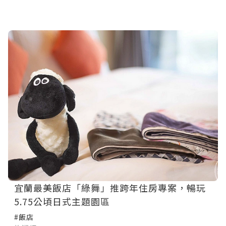
宜蘭最美飯店「綠舞」推跨年住房專案，暢玩
5.75公頃日式主題園區
#飯店