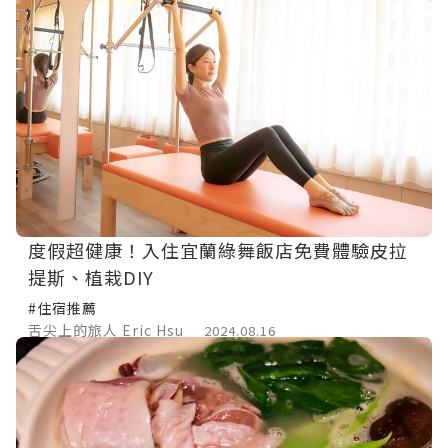
度假超健康！入住宜蘭綠舞飯店免費體驗皮拉
提斯、植栽DIY
#住宿推薦
舌尖上的旅人 Eric Hsu
2024.08.16