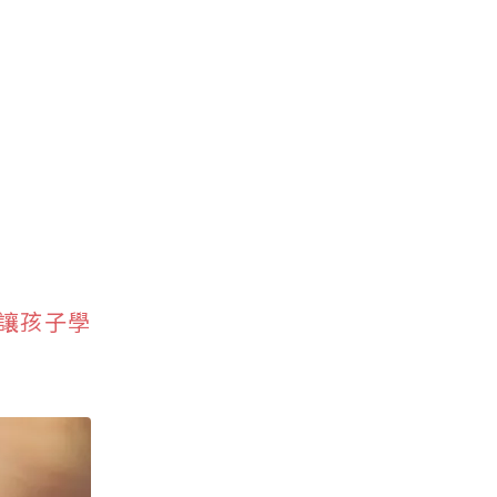
能讓孩子學