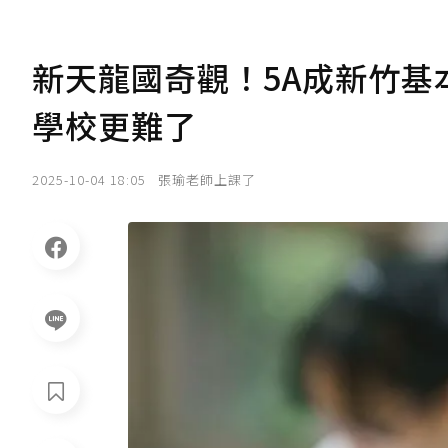
新天龍國奇觀！5A成新竹基
學校更難了
2025-10-04 18:05
張瑜老師上課了