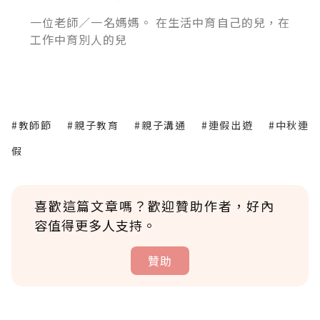
一位老師／一名媽媽。 在生活中育自己的兒，在
工作中育別人的兒
#教師節
#親子教育
#親子溝通
#連假出遊
#中秋連
假
喜歡這篇文章嗎？歡迎贊助作者，好內
容值得更多人支持。
贊助