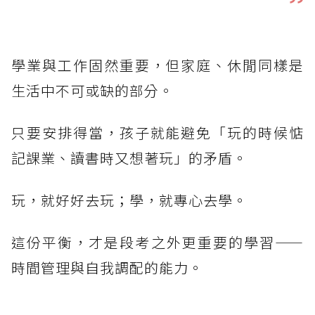
學業與工作固然重要，但家庭、休閒同樣是
生活中不可或缺的部分。
只要安排得當，孩子就能避免「玩的時候惦
記課業、讀書時又想著玩」的矛盾。
玩，就好好去玩；學，就專心去學。
這份平衡，才是段考之外更重要的學習——
時間管理與自我調配的能力。