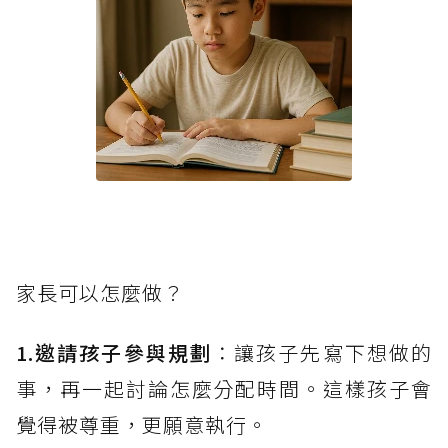
家長可以怎麼做？
1.邀請孩子參與規劃
：讓孩子先寫下想做的
事，再一起討論怎麼分配時間。這樣孩子會
覺得被尊重，更願意執行。