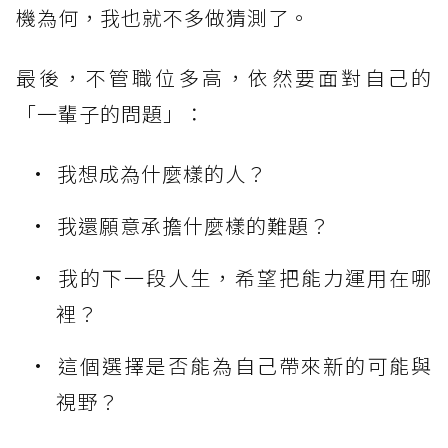
機為何，我也就不多做猜測了。
最後，不管職位多高，依然要面對自己的
「一輩子的問題」：
我想成為什麼樣的人？
我還願意承擔什麼樣的難題？
我的下一段人生，希望把能力運用在哪
裡？
這個選擇是否能為自己帶來新的可能與
視野？