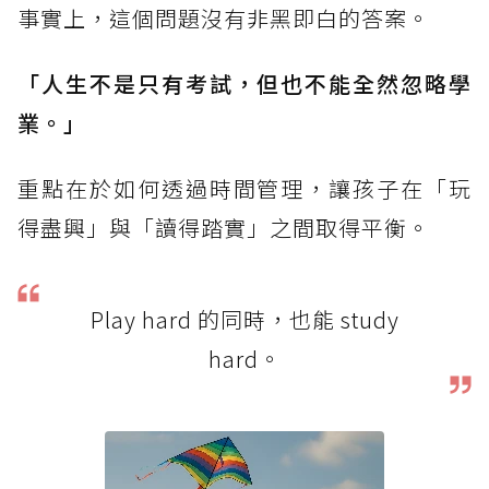
事實上，這個問題沒有非黑即白的答案。
「人生不是只有考試，但也不能全然忽略學
業。」
重點在於如何透過時間管理，讓孩子在「玩
得盡興」與「讀得踏實」之間取得平衡。
Play hard 的同時，也能 study
hard。