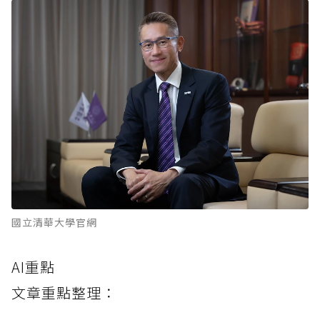
國立清華大學官網
AI重點
文章重點整理：