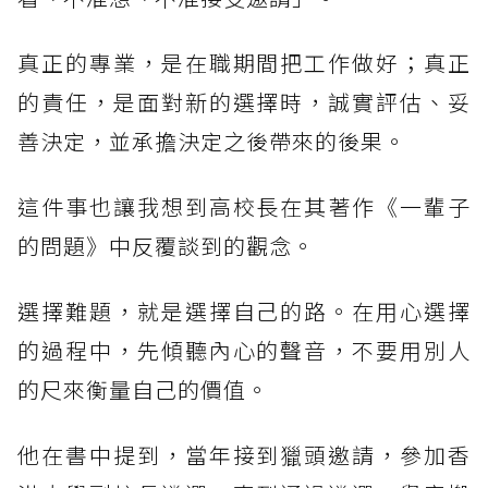
真正的專業，是在職期間把工作做好；真正
的責任，是面對新的選擇時，誠實評估、妥
善決定，並承擔決定之後帶來的後果。
這件事也讓我想到高校長在其著作《一輩子
的問題》中反覆談到的觀念。
選擇難題，就是選擇自己的路。在用心選擇
的過程中，先傾聽內心的聲音，不要用別人
的尺來衡量自己的價值。
他在書中提到，當年接到獵頭邀請，參加香