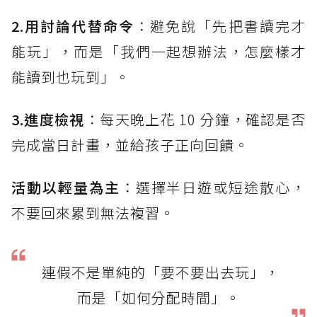
2.用討論代替命令
：避免說「先把書讀完才
能玩」，而是「我們一起想辦法，怎麼樣才
能讀到也玩到」。
3.進度檢視
：每天晚上花 10 分鐘，確認是否
完成當日計畫，並給孩子正向回饋。
活動以輕量為主
：選擇半日遊或短途散心，
不要回來累到無法複習。
連假不是單純的「要不要出去玩」，
而是「如何分配時間」。