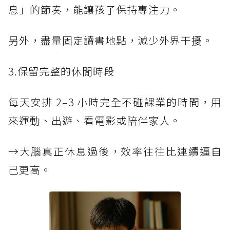
息」的節奏，能讓孩子保持專注力。
另外，盡量固定讀書地點，減少外界干擾。
3.保留完整的休閒時段
每天安排 2–3 小時完全不碰課業的時間，用
來運動、出遊、看電影或陪伴家人。
→大腦真正休息過後，效率往往比連續逼自
己更高。