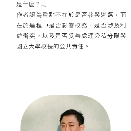
是什麼？
作者認為重點不在於是否參與遴選，而
在於過程中是否影響校務、是否涉及利
益衝突，以及是否妥善處理公私分際與
國立大學校長的公共責任。