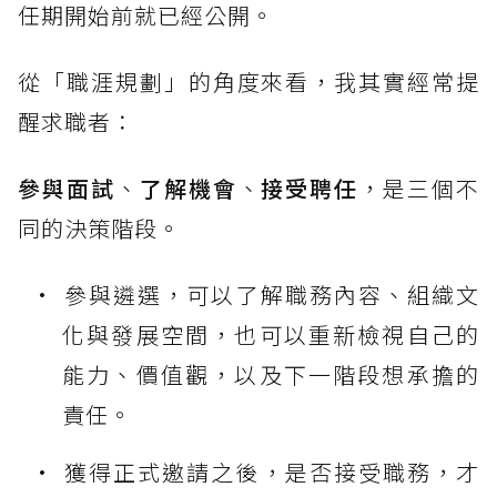
任期開始前就已經公開。
從「職涯規劃」的角度來看，我其實經常提
醒求職者：
參與面試
、
了解機會
、
接受聘任
，是三個不
同的決策階段。
參與遴選，可以了解職務內容、組織文
化與發展空間，也可以重新檢視自己的
能力、價值觀，以及下一階段想承擔的
責任。
獲得正式邀請之後，是否接受職務，才