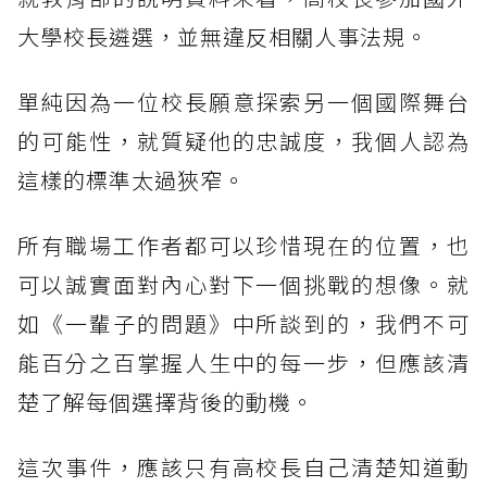
大學校長遴選，並無違反相關人事法規。
單純因為一位校長願意探索另一個國際舞台
的可能性，就質疑他的忠誠度，我個人認為
這樣的標準太過狹窄。
所有職場工作者都可以珍惜現在的位置，也
可以誠實面對內心對下一個挑戰的想像。就
如《一輩子的問題》中所談到的，我們不可
能百分之百掌握人生中的每一步，但應該清
楚了解每個選擇背後的動機。
這次事件，應該只有高校長自己清楚知道動