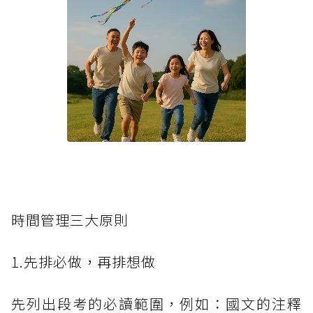
時間管理三大原則
1.先排必做，再排想做
先列出段考的必讀範圍，例如：國文的注釋