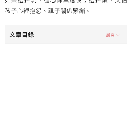
孩子心裡抱怨、親子關係緊繃。
文章目錄
展開
時間管理三大原則
家長可以怎麼做？