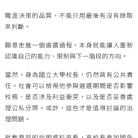
職涯決策的品質，不能只用最後有沒有錄取
來判斷。
願意走進一個遴選過程，本身就能讓人重新
認識自己的能力、限制與下一階段的方向。
當然，身為國立大學校長，仍然具有公共責
任。社會可以檢視他參與遴選期間是否影響
校務、是否涉及利益衝突，以及是否妥善處
理公私分際。或許，這些才是值得討論的治
理問題。
就教育部的說明資料來看，高校長參加國外