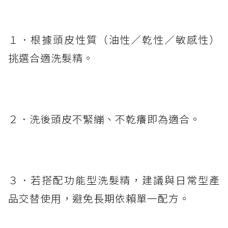
１．根據頭皮性質（油性／乾性／敏感性）
挑選合適洗髮精。
２．洗後頭皮不緊繃、不乾癢即為適合。
３．若搭配功能型洗髮精，建議與日常型產
品交替使用，避免長期依賴單一配方。