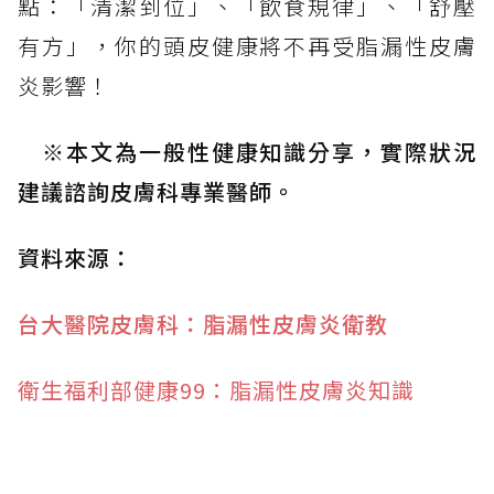
點：「清潔到位」、「飲食規律」、「舒壓
有方」，你的頭皮健康將不再受脂漏性皮膚
炎影響！
※本文為一般性健康知識分享，實際狀況
建議諮詢皮膚科專業醫師。
資料來源：
台大醫院皮膚科：脂漏性皮膚炎衛教
衛生福利部健康99：脂漏性皮膚炎知識