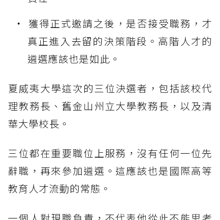
獲得正式邀請之後，是否接受職務，才
真正進入去留的決策階段。高階人才的
遴選應該也是如此。
夏威夷大學這次的三位決選者，包括該校代
理教務長、舊金山州立大學教務長，以及清
華大學校長。
三位都在重要職位上服務，沒有任何一位先
辭職，再來參加遴選。這應該也是國際高等
教育人才流動的常態。
一個人對現職負責，不代表他從此不能思考