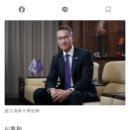
國立清華大學官網
AI重點