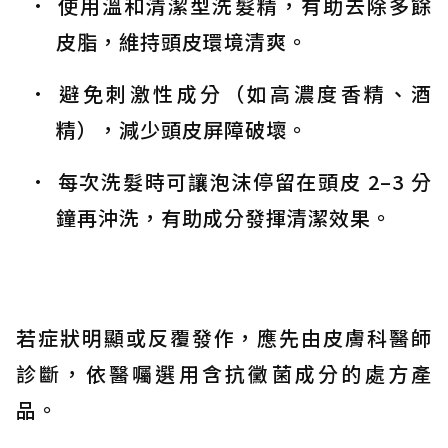
使用溫和清潔型洗髮精，有助去除多餘
皮脂，維持頭皮環境清爽。
避免刺激性成分（如高濃度香精、酒
精），減少頭皮屏障破壞。
每次洗髮時可讓泡沫停留在頭皮 2–3 分
鐘再沖洗，有助成分發揮清潔效果。
若症狀明顯或反覆發作，應先由皮膚科醫師
診斷，依醫囑選用含抗黴菌成分的處方產
品。