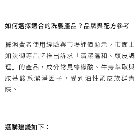
如何選擇適合的洗髮產品？品牌與配方參考
據消費者使用經驗與市場評價顯示，市面上
如法御等品牌推出訴求「清潔溫和、頭皮調
理」的產品，成分常見檸檬酸、牛蒡萃取與
胺基酸系潔淨因子，受到油性頭皮族群青
睞。
選購建議如下：