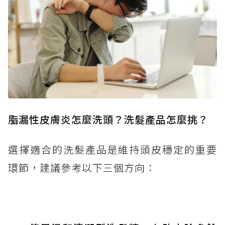
脂漏性皮膚炎怎麼洗頭？洗髮產品怎麼挑？
選擇適合的洗髮產品是維持頭皮穩定的重要
環節，建議參考以下三個方向：