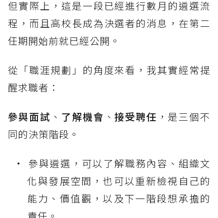
但實際上，這是一段已經進行數月的遴選流
程，而且高校長成為決選者的消息，在第二
任期開始前就已經公開。
從「職涯規劃」的角度來看，我其實經常提
醒求職者：
參與面試
、
了解機會
、
接受聘任
，是三個不
同的決策階段。
參與遴選，可以了解職務內容、組織文
化與發展空間，也可以重新檢視自己的
能力、價值觀，以及下一階段想承擔的
責任。