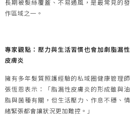
長期被髮絲覆蓋、不易通風，是最常見的發
作區域之一。
專家觀點：壓力與生活習慣也會加劇脂漏性
皮膚炎
擁有多年髮質照護經驗的私域圈健康管理師
張恆恩表示：「脂漏性皮膚炎的形成雖與油
脂與菌種有關，但生活壓力、作息不穩、情
緒緊張都會讓狀況更加難控。」