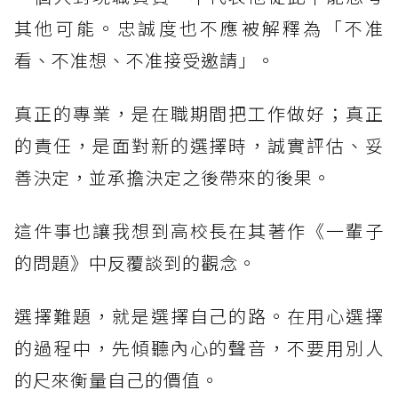
其他可能。忠誠度也不應被解釋為「不准
看、不准想、不准接受邀請」。
真正的專業，是在職期間把工作做好；真正
的責任，是面對新的選擇時，誠實評估、妥
善決定，並承擔決定之後帶來的後果。
這件事也讓我想到高校長在其著作《一輩子
的問題》中反覆談到的觀念。
選擇難題，就是選擇自己的路。在用心選擇
的過程中，先傾聽內心的聲音，不要用別人
的尺來衡量自己的價值。