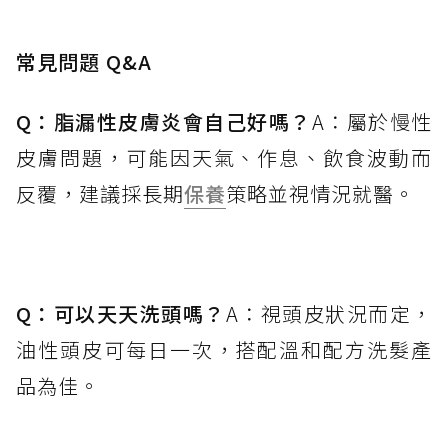
常見問題 Q&A
Q：脂漏性皮膚炎會自己好嗎？
A：屬於慢性
皮膚問題，可能因天氣、作息、飲食波動而
反覆，建議採長期
保養
策略並視情況就醫。
Q：可以天天洗頭嗎？
A：視頭皮狀況而定，
油性頭皮可每日一次，搭配溫和配方洗髮產
品為佳。