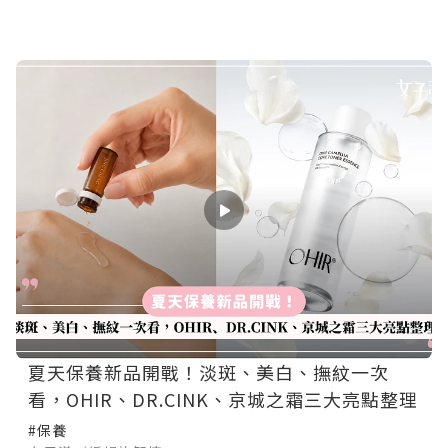
夏天保養新品開戰！淡斑、美白、撫紋一次
看，OHIR、DR.CINK、京城之霜三大亮點整理
#保養