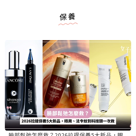
保養
臉部鬆弛怎麼救？2026拉提保養5大新品，眼