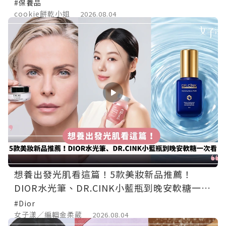
#保養品
cookie餅乾小姐
2026.08.04
想養出發光肌看這篇！5款美妝新品推薦！
DIOR水光筆、DR.CINK小藍瓶到晚安軟糖一次
看
#Dior
女子漾／編輯金柔葳
2026.08.04