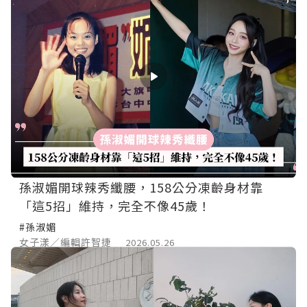
孫淑媚開球辣秀纖腰，158公分凍齡身材靠
「這5招」維持，完全不像45歲！
#孫淑媚
女子漾／編輯許智捷
2026.05.26