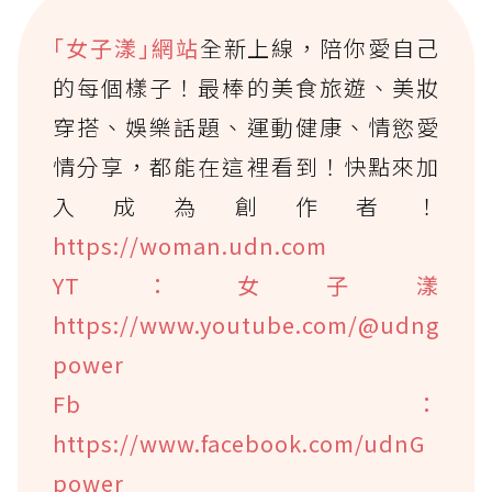
｢女子漾｣網站
全新上線，陪你愛自己
的每個樣子！最棒的美食旅遊、美妝
穿搭、娛樂話題、運動健康、情慾愛
情分享，都能在這裡看到！快點來加
入成為創作者！
https://woman.udn.com
YT：女子漾
https://www.youtube.com/@udng
power
Fb：
https://www.facebook.com/udnG
power