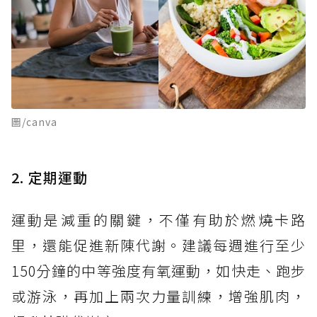
圖/canva
2. 定期運動
運動是減重的關鍵，不僅有助於燃燒卡路
里，還能促進新陳代謝。建議每週進行至少
150分鐘的中等強度有氧運動，如快走、跑步
或游泳，再加上兩次力量訓練，增強肌肉，