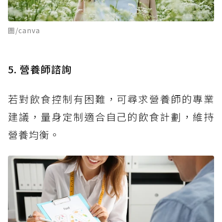
圖/canva
5. 營養師諮詢
若對飲食控制有困難，可尋求營養師的專業
建議，量身定制適合自己的飲食計劃，維持
營養均衡。