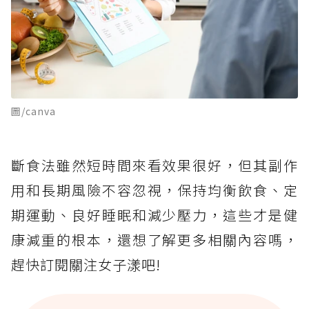
圖/canva
斷食法雖然短時間來看效果很好，但其副作
用和長期風險不容忽視，保持均衡飲食、定
期運動、良好睡眠和減少壓力，這些才是健
康減重的根本，還想了解更多相關內容嗎，
趕快訂閱關注女子漾吧!