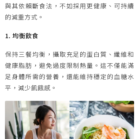
與其依賴斷食法，不如採用更健康、可持續
的減重方式。
1. 均衡飲食
保持三餐均衡，攝取充足的蛋白質、纖維和
健康脂肪，避免過度限制熱量。這不僅能滿
足身體所需的營養，還能維持穩定的血糖水
平，減少飢餓感。