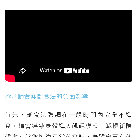
極端節食瘦斷食法的負面影響
首先，斷食法強調在一段時間內完全不進
食，這會導致身體進入飢餓模式，減慢新陳
代謝。當你恢復正常飲食時，身體會更有效