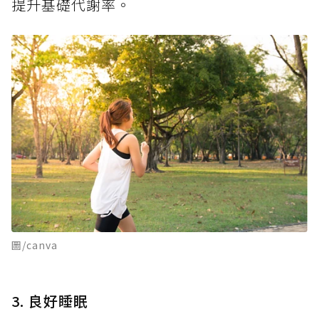
提升基礎代謝率。
圖/canva
3. 良好睡眠