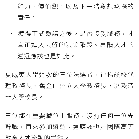
能力、價值觀，以及下一階段想承擔的
責任。
獲得正式邀請之後，是否接受職務，才
真正進入去留的決策階段。高階人才的
遴選應該也是如此。
夏威夷大學這次的三位決選者，包括該校代
理教務長、舊金山州立大學教務長，以及清
華大學校長。
三位都在重要職位上服務，沒有任何一位先
辭職，再來參加遴選。這應該也是國際高等
教育人才流動的常態。