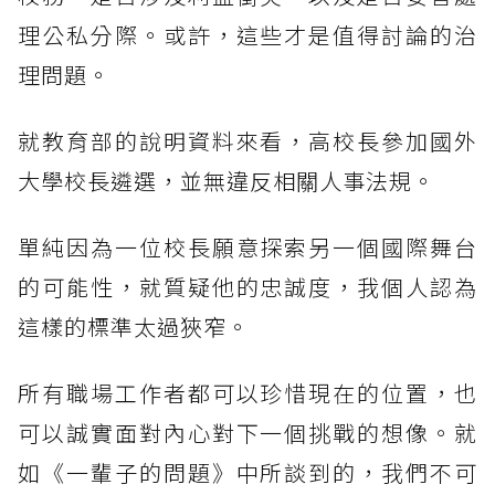
理公私分際。或許，這些才是值得討論的治
理問題。
就教育部的說明資料來看，高校長參加國外
大學校長遴選，並無違反相關人事法規。
單純因為一位校長願意探索另一個國際舞台
的可能性，就質疑他的忠誠度，我個人認為
這樣的標準太過狹窄。
所有職場工作者都可以珍惜現在的位置，也
可以誠實面對內心對下一個挑戰的想像。就
如《一輩子的問題》中所談到的，我們不可