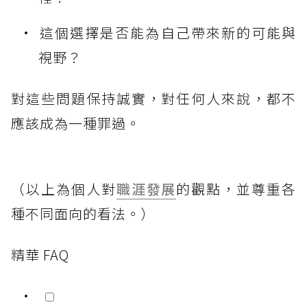
這個選擇是否能為自己帶來新的可能與
視野？
對這些問題保持誠實，對任何人來說，都不
應該成為一種罪過。
（以上為個人對
職涯發展
的觀點，並尊重各
種不同面向的看法。）
精華 FAQ