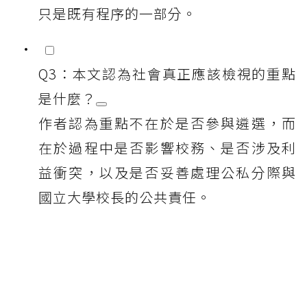
只是既有程序的一部分。
Q3：本文認為社會真正應該檢視的重點
是什麼？
作者認為重點不在於是否參與遴選，而
在於過程中是否影響校務、是否涉及利
益衝突，以及是否妥善處理公私分際與
國立大學校長的公共責任。