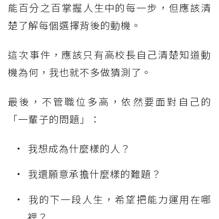
能百分之百掌握人生中的每一步，但應該清
楚了解每個選擇背後的動機。
這次事件，應該只有高校長自己清楚知道動
機為何，我也就不多做猜測了。
最後，不管職位多高，依然要面對自己的
「一輩子的問題」：
我想成為什麼樣的人？
我還願意承擔什麼樣的難題？
我的下一段人生，希望把能力運用在哪
裡？