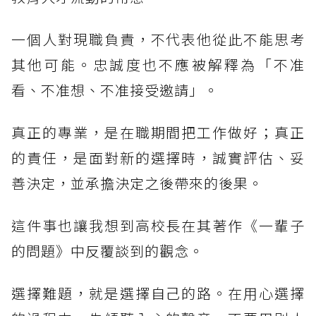
一個人對現職負責，不代表他從此不能思考
其他可能。忠誠度也不應被解釋為「不准
看、不准想、不准接受邀請」。
真正的專業，是在職期間把工作做好；真正
的責任，是面對新的選擇時，誠實評估、妥
善決定，並承擔決定之後帶來的後果。
這件事也讓我想到高校長在其著作《一輩子
的問題》中反覆談到的觀念。
選擇難題，就是選擇自己的路。在用心選擇