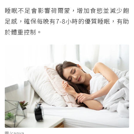
睡眠不足會影響荷爾蒙，增加食慾並減少飽
足感，確保每晚有7-8小時的優質睡眠，有助
於體重控制。
圖/canva