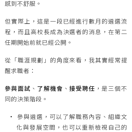
感到不舒服。
但實際上，這是一段已經進行數月的遴選流
程，而且高校長成為決選者的消息，在第二
任期開始前就已經公開。
從「職涯規劃」的角度來看，我其實經常提
醒求職者：
參與面試
、
了解機會
、
接受聘任
，是三個不
同的決策階段。
參與遴選，可以了解職務內容、組織文
化與發展空間，也可以重新檢視自己的