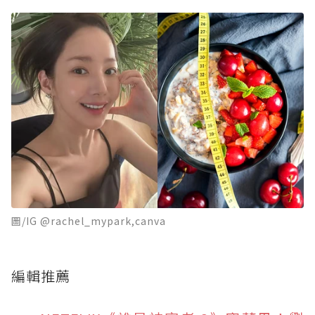
圖/IG @rachel_mypark,canva
編輯推薦