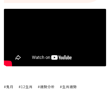
#鬼月
#12生肖
#運勢分析
#生肖運勢