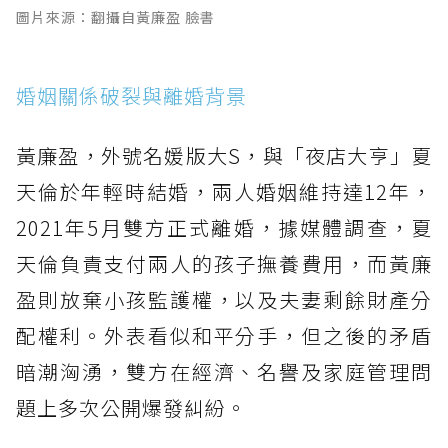
圖片來源：翻攝自黃廉盈 臉書
婚姻關係破裂與離婚背景
黃廉盈，外號名媛版大S，與「夜店大亨」夏
天倫於年輕時結婚，兩人婚姻維持達12年，
2021年5月雙方正式離婚，據媒體調查，夏
天倫負責支付兩人的孩子撫養費用，而黃廉
盈則放棄小孩監護權，以及夫妻剩餘財產分
配權利。外表看似和平分手，但之後的矛盾
暗潮洶湧，雙方在經濟、名譽及家庭管理問
題上多次公開爆發糾紛。