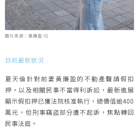
圖片來源：黃廉盈 IG
目前最新狀況
夏天倫針對前妻黃廉盈的不動產聲請假扣
押，以及相關民事不當得利訴訟，最新進展
顯示假扣押已獲法院核准執行，總價值逾400
萬元，但刑事竊盜部分遭不起訴，焦點轉回
民事法庭。