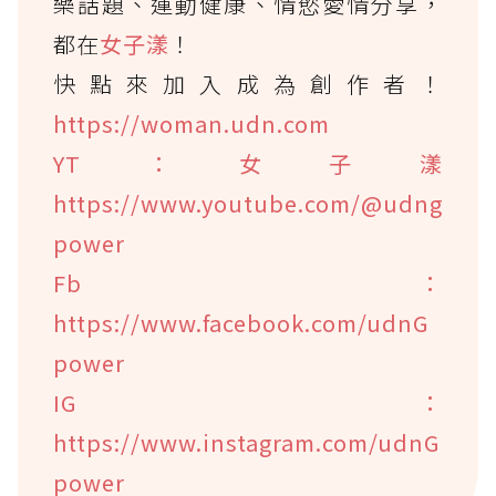
樂話題、運動健康、情慾愛情分享，
都在
女子漾
！
快點來加入成為創作者！
https://woman.udn.com
YT：女子漾
https://www.youtube.com/@udng
power
Fb：
https://www.facebook.com/udnG
power
IG：
https://www.instagram.com/udnG
power