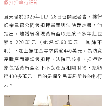
假扣押執行細節
夏天倫於2025年11月26日召開記者會，攜律
師余韋德公開假扣押畫面與法院裁定書。他
指出，離婚後發現黃廉盈取走孩子多年紅包
累計220萬元（她承認60萬元，其餘不
明），加上撫恤金等求償逾440萬元，為防資
產脫產而聲請假扣押，法院已核准，扣押對
象包括黃廉盈名下不動產及相關財物，總額
達400多萬元，目的是保全民事勝訴後的執行
力。