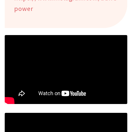
power