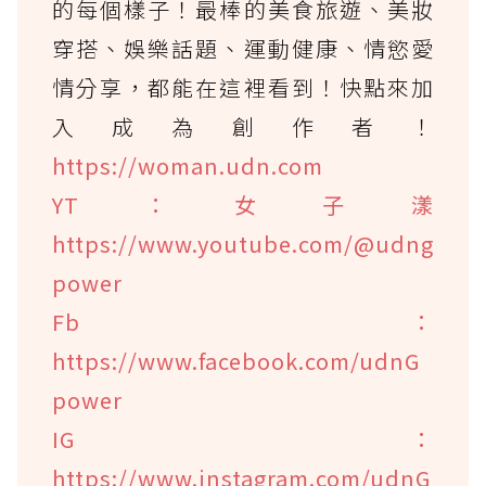
的每個樣子！最棒的美食旅遊、美妝
穿搭、娛樂話題、運動健康、情慾愛
情分享，都能在這裡看到！快點來加
入成為創作者！
https://woman.udn.com
YT：女子漾
https://www.youtube.com/@udng
power
Fb：
https://www.facebook.com/udnG
power
IG：
https://www.instagram.com/udnG