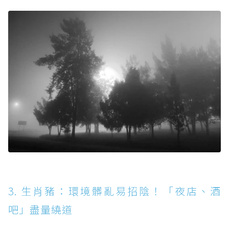
3. 生肖豬：環境髒亂易招陰！「夜店、酒
吧」盡量繞道