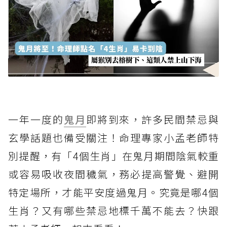
一年一度的
鬼月
即將到來，許多民間禁忌與
玄學話題也備受關注！命理專家小孟老師特
別提醒，有「4個生肖」在鬼月期間陰氣較重
或容易吸收夜間穢氣，務必提高警覺、避開
特定場所，才能平安度過鬼月。究竟是哪4個
生肖？又有哪些禁忌地標千萬不能去？快跟