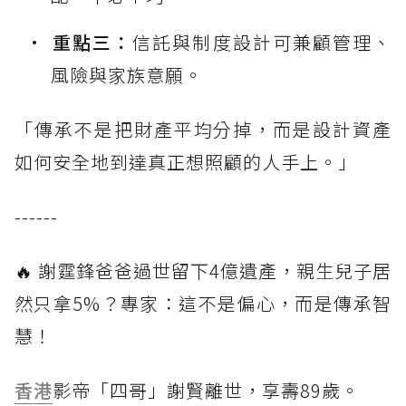
重點三：
信託與制度設計可兼顧管理、
風險與家族意願。
「傳承不是把財產平均分掉，而是設計資產
如何安全地到達真正想照顧的人手上。」
------
🔥 謝霆鋒爸爸過世留下4億遺產，親生兒子居
然只拿5%？專家：這不是偏心，而是傳承智
慧！
香港
影帝「四哥」謝賢離世，享壽89歲。