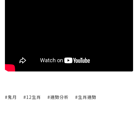
#鬼月
#12生肖
#運勢分析
#生肖運勢