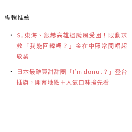
編輯推薦
SJ東海、銀赫高雄遇颱風受困！限動求
救「我能回韓嗎？」金在中照常開唱超
敬業
日本最難買甜甜圈「I'm donut？」登台
插旗，開幕地點＋人氣口味搶先看