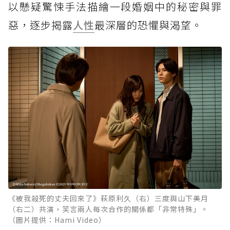
以懸疑驚悚手法描繪一段婚姻中的秘密與罪
惡，逐步揭露
人性
最深層的恐懼與渴望。
《被我殺死的丈夫回來了》萩原利久（右）三度與山下美月
（右二）共演，笑言兩人每次合作的關係都「非常特殊」。
（圖片提供：Hami Video）