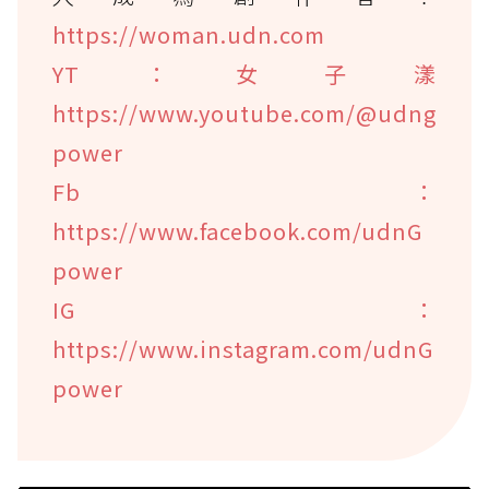
https://woman.udn.com
YT：女子漾
https://www.youtube.com/@udng
power
Fb：
https://www.facebook.com/udnG
power
IG：
https://www.instagram.com/udnG
power