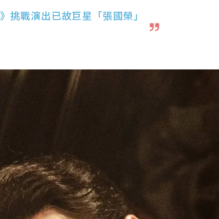
》挑戰演出已故巨星「張國榮」