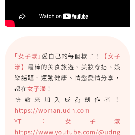
｢女子漾｣
愛自己的每個樣子！
【女子
漾】
最棒的美食旅遊、美妝穿搭、娛
樂話題、運動健康、情慾愛情分享，
都在
女子漾
！
快點來加入成為創作者！
https://woman.udn.com
YT：女子漾
https://www.youtube.com/@udng