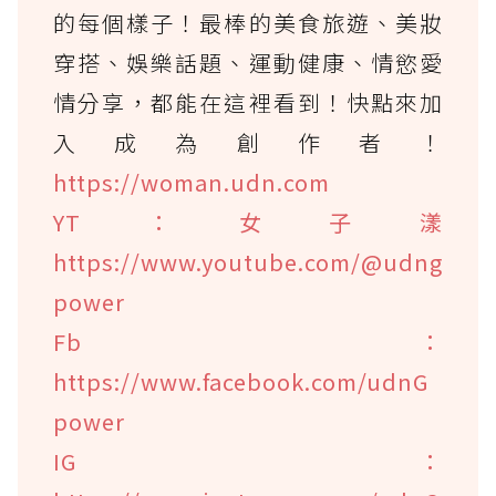
的每個樣子！最棒的美食旅遊、美妝
穿搭、娛樂話題、運動健康、情慾愛
情分享，都能在這裡看到！快點來加
入成為創作者！
https://woman.udn.com
YT：女子漾
https://www.youtube.com/@udng
power
Fb：
https://www.facebook.com/udnG
power
IG：