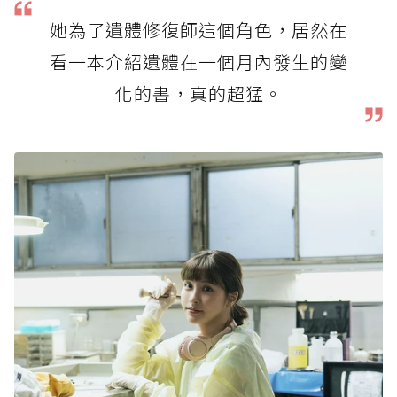
她為了遺體修復師這個角色，居然在
看一本介紹遺體在一個月內發生的變
化的書，真的超猛。