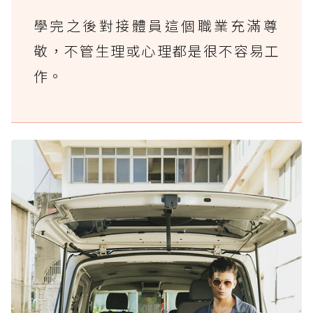
學完之後對接體員這個職業充滿尊
敬，不管生理或心理都是很不容易工
作。