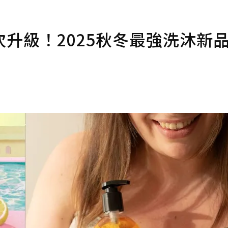
升級！2025秋冬最強洗沐新