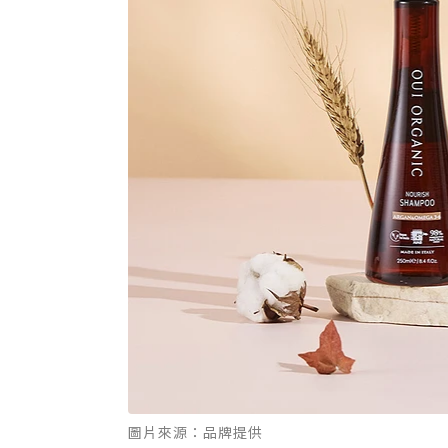
圖片來源：品牌提供