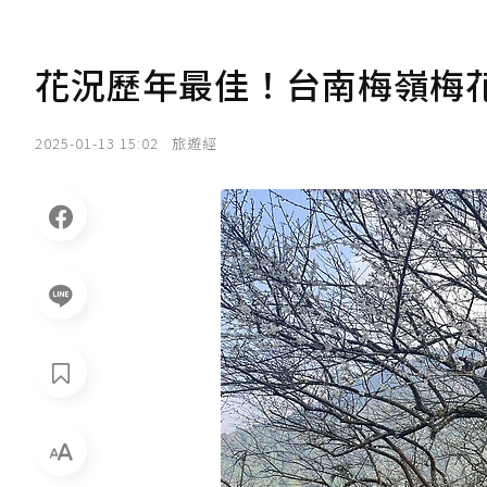
花況歷年最佳！台南梅嶺梅
2025-01-13 15:02
旅遊經