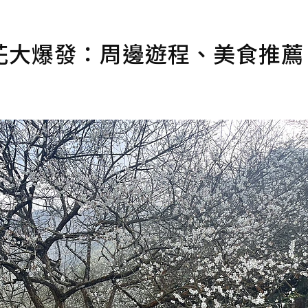
花大爆發：周邊遊程、美食推薦