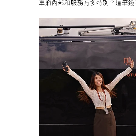
車廂內部和服務有多特別？這筆錢