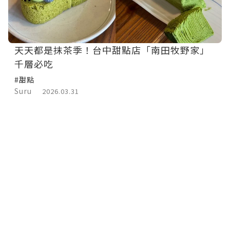
天天都是抹茶季！台中甜點店「南田牧野家」
千層必吃
#甜點
Suru
2026.03.31