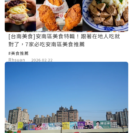
[台南美食]安南區美食特輯！跟著在地人吃就
對了，7家必吃安南區美食推薦
#美食推薦
Rhsuan
2026.02.22