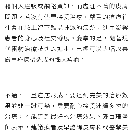
藉個人經驗或網路資訊，而處理不慎的皮膚
問題。若沒有儘早接受治療，嚴重的痘痘往
往會在臉上留下難以抹滅的痕跡，進而影響
患者的身心及社交發展。慶幸的是，隨著現
代雷射治療技術的進步，已經可以大幅改善
嚴重痤瘡後造成的惱人痘疤。
不過，一旦痘疤形成，要達到完美的治療效
果並非一蹴可幾，需要耐心接受連續多次的
治療，才能達到最好的治療效果。鄭百珊醫
師表示，建議換者及早諮詢皮膚科或醫學美