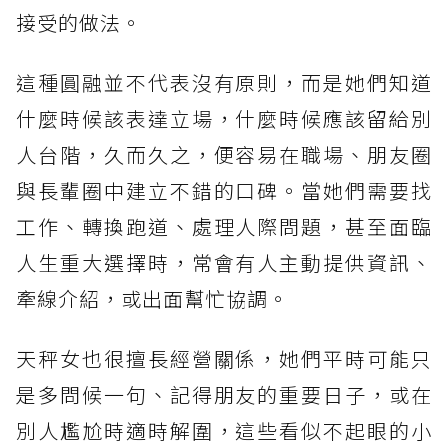
接受的做法。
這種圓融並不代表沒有原則，而是她們知道
什麼時候該表達立場，什麼時候應該留給別
人台階，久而久之，便容易在職場、朋友圈
與長輩圈中建立不錯的口碑。當她們需要找
工作、轉換跑道、處理人際問題，甚至面臨
人生重大選擇時，常會有人主動提供資訊、
牽線介紹，或出面幫忙協調。
天秤女也很擅長經營關係，她們平時可能只
是多問候一句、記得朋友的重要日子，或在
別人尷尬時適時解圍，這些看似不起眼的小