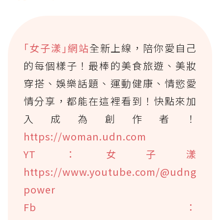
｢女子漾｣網站
全新上線，陪你愛自己
的每個樣子！最棒的美食旅遊、美妝
穿搭、娛樂話題、運動健康、情慾愛
情分享，都能在這裡看到！快點來加
入成為創作者！
https://woman.udn.com
YT：女子漾
https://www.youtube.com/@udng
power
Fb：