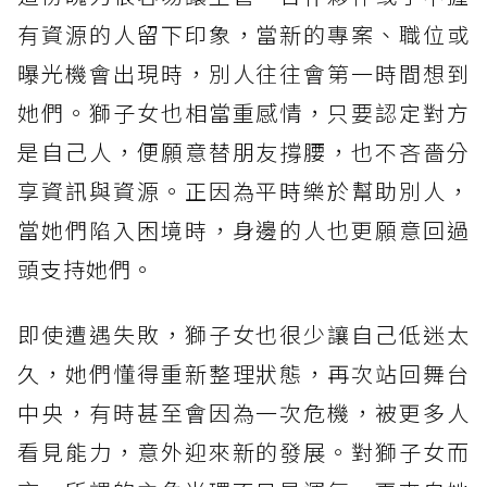
有資源的人留下印象，當新的專案、職位或
曝光機會出現時，別人往往會第一時間想到
她們。獅子女也相當重感情，只要認定對方
是自己人，便願意替朋友撐腰，也不吝嗇分
享資訊與資源。正因為平時樂於幫助別人，
當她們陷入困境時，身邊的人也更願意回過
頭支持她們。
即使遭遇失敗，獅子女也很少讓自己低迷太
久，她們懂得重新整理狀態，再次站回舞台
中央，有時甚至會因為一次危機，被更多人
看見能力，意外迎來新的發展。對獅子女而