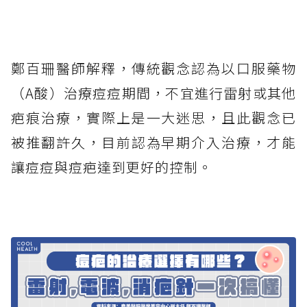
鄭百珊醫師解釋，傳統觀念認為以口服藥物
（A酸）治療痘痘期間，不宜進行雷射或其他
疤痕治療，實際上是一大迷思，且此觀念已
被推翻許久，目前認為早期介入治療，才能
讓痘痘與痘疤達到更好的控制。