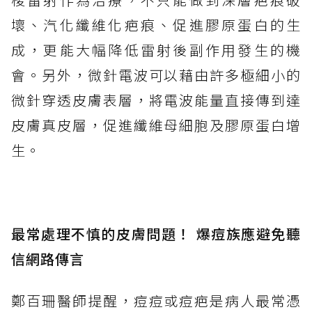
壞、汽化纖維化疤痕、促進膠原蛋白的生
成，更能大幅降低雷射後副作用發生的機
會。另外，微針電波可以藉由許多極細小的
微針穿透皮膚表層，將電波能量直接傳到達
皮膚真皮層，促進纖維母細胞及膠原蛋白增
生。
最常處理不慎的皮膚問題！ 爆痘族應避免聽
信網路傳言
鄭百珊醫師提醒，痘痘或痘疤是病人最常憑