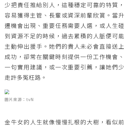
少把責任推給別人，這種穩定可靠的特質，
容易獲得主管、長輩或資深前輩欣賞。當升
遷機會出現、重要任務需要人選，或人生碰
到資源不足的時候，過去累積的人脈便可能
主動伸出援手。她們的貴人未必會直接送上
成功，卻常在關鍵時刻提供一份工作機會、
一句實用建議，或一次重要引薦，讓她們少
走許多冤枉路。
圖片來源：tvN
金牛女的人生就像慢慢扎根的大樹，看似前