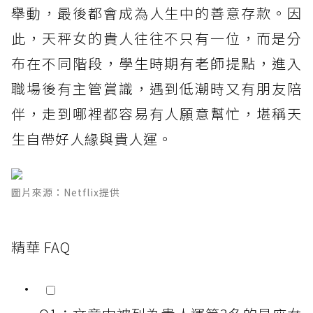
舉動，最後都會成為人生中的善意存款。因
此，天秤女的貴人往往不只有一位，而是分
布在不同階段，學生時期有老師提點，進入
職場後有主管賞識，遇到低潮時又有朋友陪
伴，走到哪裡都容易有人願意幫忙，堪稱天
生自帶好人緣與貴人運。
圖片來源：Netflix提供
精華 FAQ