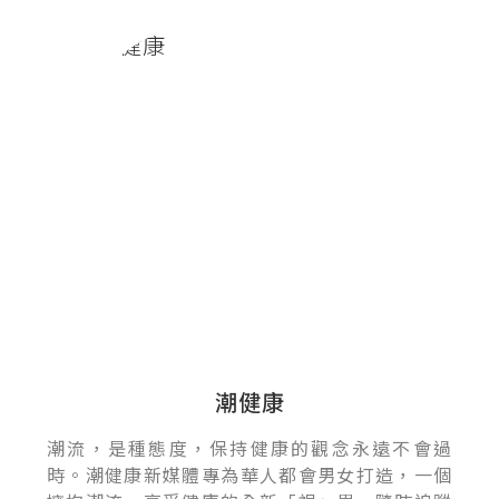
潮健康
潮流，是種態度，保持健康的觀念永遠不會過
時。潮健康新媒體專為華人都會男女打造，一個