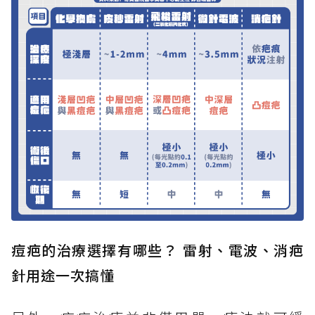
痘疤的治療選擇有哪些？ 雷射、電波、消疤
針用途一次搞懂