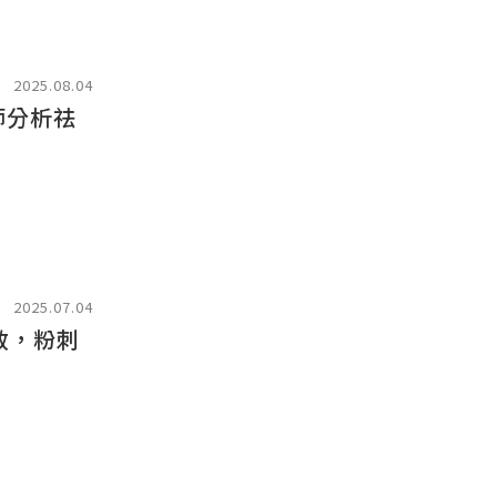
2025.08.04
師分析祛
2025.07.04
效，粉刺