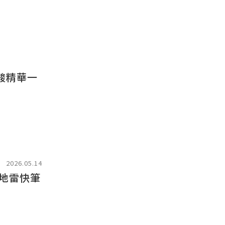
酸精華一
2026.05.14
地雷快筆