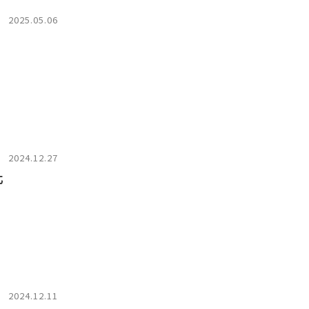
2025.05.06
2024.12.27
化
2024.12.11