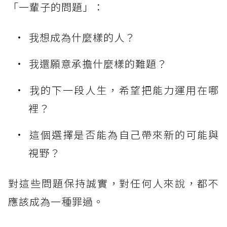
「一輩子的問題」：
我想成為什麼樣的人？
我還願意承擔什麼樣的難題？
我的下一段人生，希望把能力運用在哪
裡？
這個選擇是否能為自己帶來新的可能與
視野？
對這些問題保持誠實，對任何人來說，都不
應該成為一種罪過。