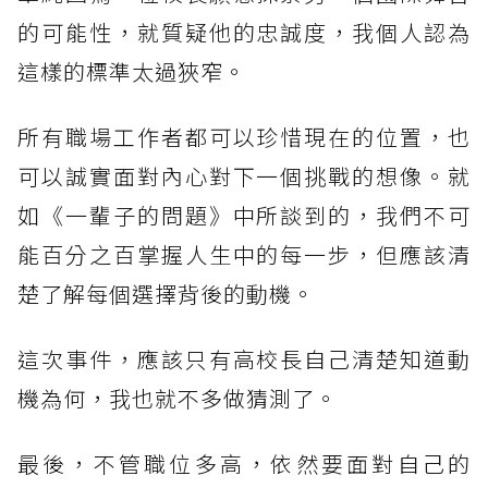
的可能性，就質疑他的忠誠度，我個人認為
這樣的標準太過狹窄。
所有職場工作者都可以珍惜現在的位置，也
可以誠實面對內心對下一個挑戰的想像。就
如《一輩子的問題》中所談到的，我們不可
能百分之百掌握人生中的每一步，但應該清
楚了解每個選擇背後的動機。
這次事件，應該只有高校長自己清楚知道動
機為何，我也就不多做猜測了。
最後，不管職位多高，依然要面對自己的