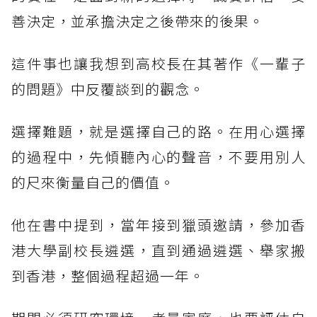
善決定，並承擔決定之後帶來的後果。
這件事也讓我想到高校長在其著作《一輩子
的問題》中反覆談到的觀念。
選擇難題，就是選擇自己的路。在用心選擇
的過程中，先傾聽內心的聲音，不要用別人
的尺來衡量自己的價值。
他在書中提到，當年接到獵頭邀請，參加香
港大學副校長遴選，直到通過遴選、舉家搬
到香港，整個過程超過一年。