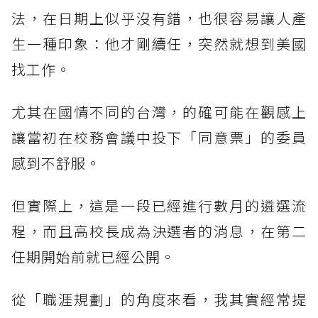
法，在日期上似乎沒有錯，也很容易讓人產
生一種印象：他才剛續任，突然就想到美國
找工作。
尤其在國情不同的台灣，的確可能在觀感上
讓當初在校務會議中投下「同意票」的委員
感到不舒服。
但實際上，這是一段已經進行數月的遴選流
程，而且高校長成為決選者的消息，在第二
任期開始前就已經公開。
從「職涯規劃」的角度來看，我其實經常提