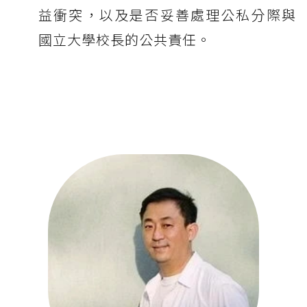
益衝突，以及是否妥善處理公私分際與
國立大學校長的公共責任。