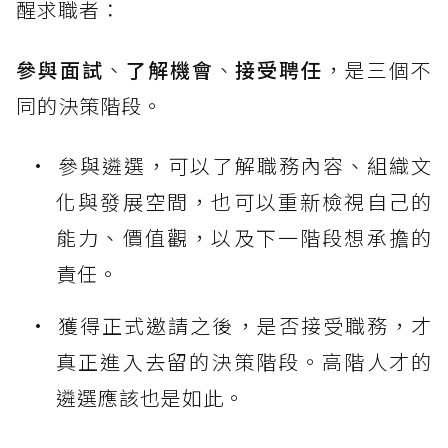
醒求職者：
參與面試
、
了解機會
、
接受聘任
，是三個不
同的決策階段。
參與遴選，可以了解職務內容、組織文
化與發展空間，也可以重新檢視自己的
能力、價值觀，以及下一階段想承擔的
責任。
獲得正式邀請之後，是否接受職務，才
真正進入去留的決策階段。高階人才的
遴選應該也是如此。