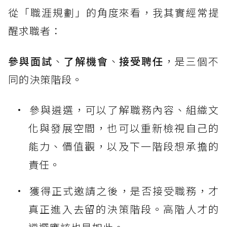
從「職涯規劃」的角度來看，我其實經常提
醒求職者：
參與面試
、
了解機會
、
接受聘任
，是三個不
同的決策階段。
參與遴選，可以了解職務內容、組織文
化與發展空間，也可以重新檢視自己的
能力、價值觀，以及下一階段想承擔的
責任。
獲得正式邀請之後，是否接受職務，才
真正進入去留的決策階段。高階人才的