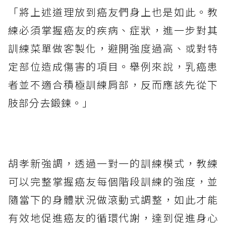
「將上述道理放到癌友們身上也是如此。教
練必須掌握癌友的疾病、症狀，進一步對其
訓練菜單做客製化，避開強度過高、或對特
定部位造成傷害的項目。舉例來說，乳癌患
者並不適合積極訓練肩部，反而應該先從下
肢部分去鍛鍊。」
胡孝新強調，透過一對一的訓練模式，教練
可以完整掌握癌友每個階段訓練的強度，並
隨當下的身體狀況做滾動式調整，如此才能
有效地促進癌友的循環代謝，達到促進身心