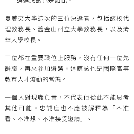
遴選應該也是如此。
夏威夷大學這次的三位決選者，包括該校代
理教務長、舊金山州立大學教務長，以及清
華大學校長。
三位都在重要職位上服務，沒有任何一位先
辭職，再來參加遴選。這應該也是國際高等
教育人才流動的常態。
一個人對現職負責，不代表他從此不能思考
其他可能。忠誠度也不應被解釋為「不准
看、不准想、不准接受邀請」。