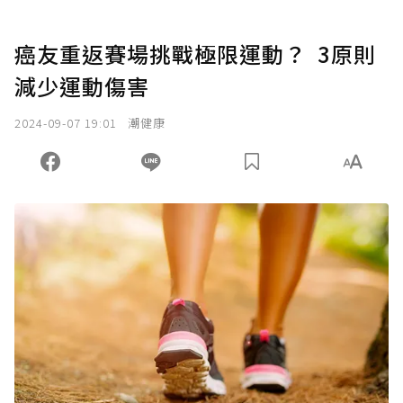
癌友重返賽場挑戰極限運動？ 3原則
減少運動傷害
2024-09-07 19:01
潮健康