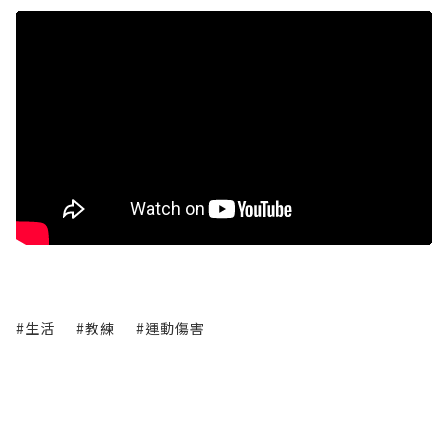
#生活
#教練
#運動傷害