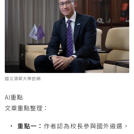
國立清華大學官網
AI重點
文章重點整理：
重點一：
作者認為校長參與國外遴選，