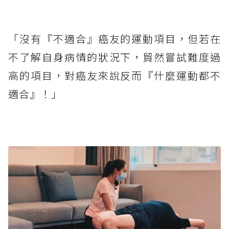
「沒有『不適合』癌友的運動項目，但若在
不了解自身病情的狀況下，貿然嘗試難度過
高的項目，對癌友來說反而『什麼運動都不
適合』！」