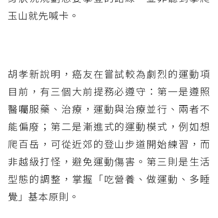
玉山就先喊卡。
胡孝新說明，癌友在嘗試較為劇烈的運動項
目前，有三個大前提務必遵守：第一是遵照
醫囑服藥、治療，運動與治療並行、兩者不
能偏廢；第二是漸進式的運動模式，例如想
爬百岳，可從近郊的登山步道開始練習，而
非越級打怪，避免運動傷害。第三則是生活
型態的調整，掌握「吃營養、做運動、多睡
覺」基本原則。