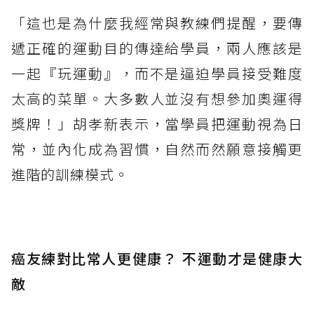
「這也是為什麼我經常與教練們提醒，要傳
遞正確的運動目的傳達給學員，兩人應該是
一起『玩運動』，而不是逼迫學員接受難度
太高的菜單。大多數人並沒有想參加奧運得
獎牌！」胡孝新表示，當學員把運動視為日
常，並內化成為習慣，自然而然願意接觸更
進階的訓練模式。
癌友練對比常人更健康？ 不運動才是健康大
敵