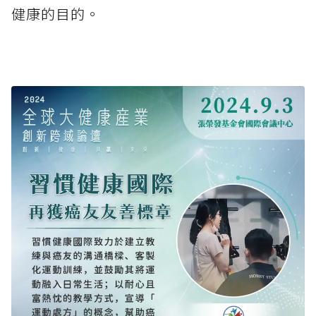
健康的目的。