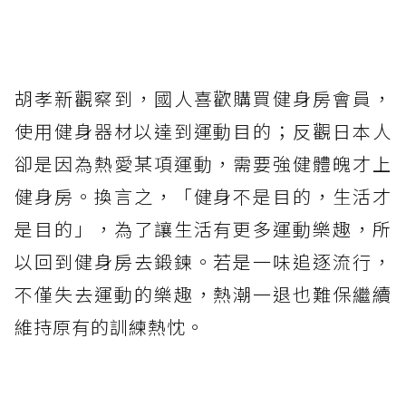
胡孝新觀察到，國人喜歡購買健身房會員，
使用健身器材以達到運動目的；反觀日本人
卻是因為熱愛某項運動，需要強健體魄才上
健身房。換言之，「健身不是目的，生活才
是目的」，為了讓生活有更多運動樂趣，所
以回到健身房去鍛鍊。若是一味追逐流行，
不僅失去運動的樂趣，熱潮一退也難保繼續
維持原有的訓練熱忱。