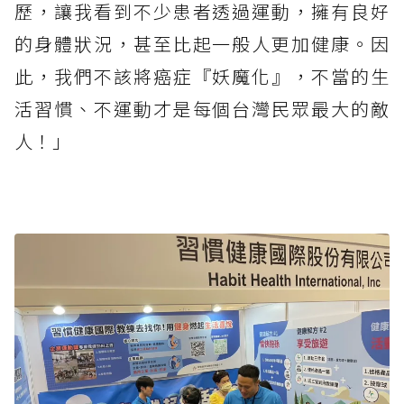
歷，讓我看到不少患者透過運動，擁有良好
的身體狀況，甚至比起一般人更加健康。因
此，我們不該將癌症『妖魔化』，不當的生
活習慣、不運動才是每個台灣民眾最大的敵
人！」