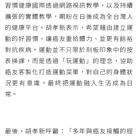
習慣健康國際透過網路視訊教學，以及持續
擴張的實體教學，期盼在日後成為全台灣人
的健康平台。胡孝新表示，希望藉由建立運
動的好習慣，讓癌友重拾體力、並更有餘裕
對抗疾病。運動並不只限於刻板印象中的按
表操課，而是透過「玩運動」的理念，協助
癌友客製化打造運動菜單，對自己的身體狀
況更有意識，最終把運動融入生活成為日
常。
最後，胡孝新呼籲：「多年與癌友接觸的經