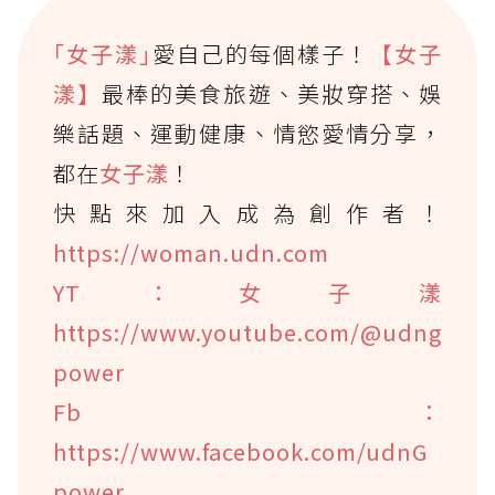
｢女子漾｣
愛自己的每個樣子！
【女子
漾】
最棒的美食旅遊、美妝穿搭、娛
樂話題、運動健康、情慾愛情分享，
都在
女子漾
！
快點來加入成為創作者！
https://woman.udn.com
YT：女子漾
https://www.youtube.com/@udng
power
Fb：
https://www.facebook.com/udnG
power