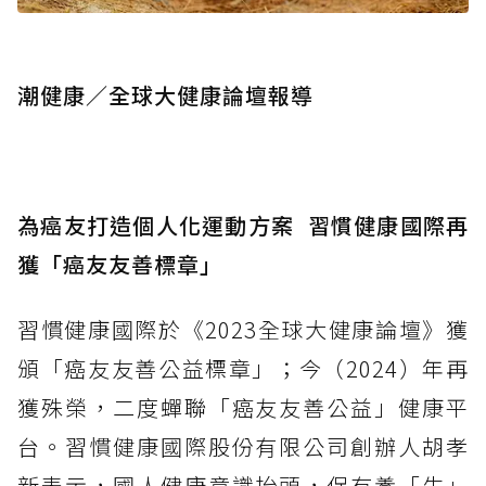
潮健康／全球大健康論壇報導
為癌友打造個人化運動方案 習慣健康國際再
獲「癌友友善標章」
習慣健康國際於《2023全球大健康論壇》獲
頒「癌友友善公益標章」；今（2024）年再
獲殊榮，二度蟬聯「癌友友善公益」健康平
台。習慣健康國際股份有限公司創辦人胡孝
新表示，國人健康意識抬頭，保有養「生」