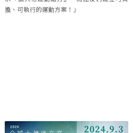
擔、可執行的運動方案！」