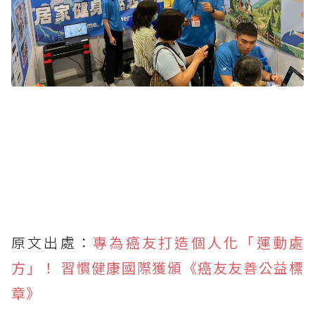
原文出處：
專為癌友打造個人化「運動處
方」！ 習慣健康國際獲頒《癌友友善公益標
章》