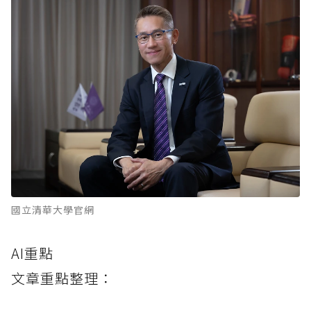
國立清華大學官網
AI重點
文章重點整理：