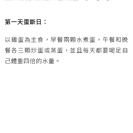
第一天蛋斷日：
以雞蛋為主食，早餐兩顆水煮蛋，午餐和晚
餐各三顆炒蛋或蒸蛋，並且每天都要喝足自
己體重四倍的水量。