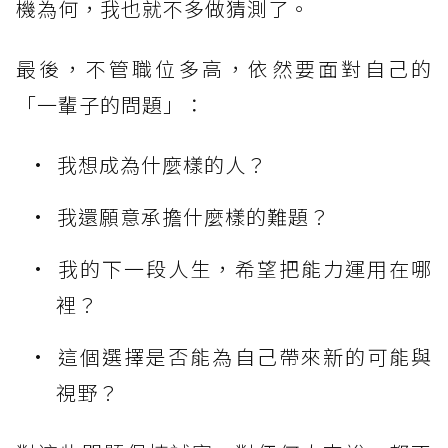
機為何，我也就不多做猜測了。
最後，不管職位多高，依然要面對自己的
「一輩子的問題」：
我想成為什麼樣的人？
我還願意承擔什麼樣的難題？
我的下一段人生，希望把能力運用在哪
裡？
這個選擇是否能為自己帶來新的可能與
視野？