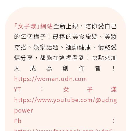
｢女子漾｣網站
全新上線，陪你愛自己
的每個樣子！最棒的美食旅遊、美妝
穿搭、娛樂話題、運動健康、情慾愛
情分享，都能在這裡看到！快點來加
入成為創作者！
https://woman.udn.com
YT：女子漾
https://www.youtube.com/@udng
power
Fb：