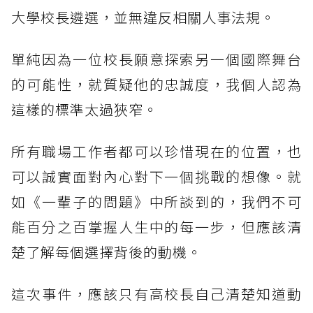
大學校長遴選，並無違反相關人事法規。
單純因為一位校長願意探索另一個國際舞台
的可能性，就質疑他的忠誠度，我個人認為
這樣的標準太過狹窄。
所有職場工作者都可以珍惜現在的位置，也
可以誠實面對內心對下一個挑戰的想像。就
如《一輩子的問題》中所談到的，我們不可
能百分之百掌握人生中的每一步，但應該清
楚了解每個選擇背後的動機。
這次事件，應該只有高校長自己清楚知道動