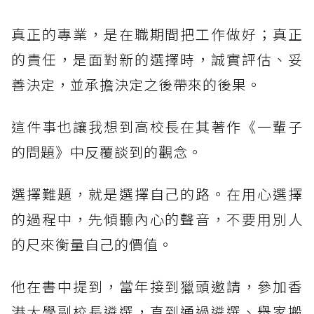
真正的專業，是在職期間把工作做好；真正
的責任，是面對新的選擇時，誠實評估、妥
善決定，並承擔決定之後帶來的後果。
這件事也讓我想到高校長在其著作《一輩子
的問題》中反覆談到的觀念。
選擇難題，就是選擇自己的路。在用心選擇
的過程中，先傾聽內心的聲音，不要用別人
的尺來衡量自己的價值。
他在書中提到，當年接到獵頭邀請，參加香
港大學副校長遴選，直到通過遴選、舉家搬