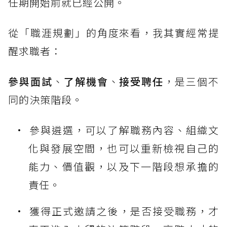
任期開始前就已經公開。
從「職涯規劃」的角度來看，我其實經常提
醒求職者：
參與面試
、
了解機會
、
接受聘任
，是三個不
同的決策階段。
參與遴選，可以了解職務內容、組織文
化與發展空間，也可以重新檢視自己的
能力、價值觀，以及下一階段想承擔的
責任。
獲得正式邀請之後，是否接受職務，才