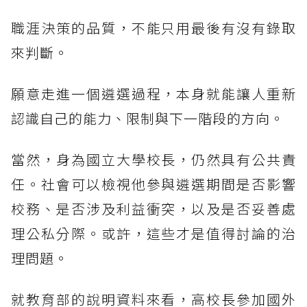
職涯決策的品質，不能只用最後有沒有錄取
來判斷。
願意走進一個遴選過程，本身就能讓人重新
認識自己的能力、限制與下一階段的方向。
當然，身為國立大學校長，仍然具有公共責
任。社會可以檢視他參與遴選期間是否影響
校務、是否涉及利益衝突，以及是否妥善處
理公私分際。或許，這些才是值得討論的治
理問題。
就教育部的說明資料來看，高校長參加國外