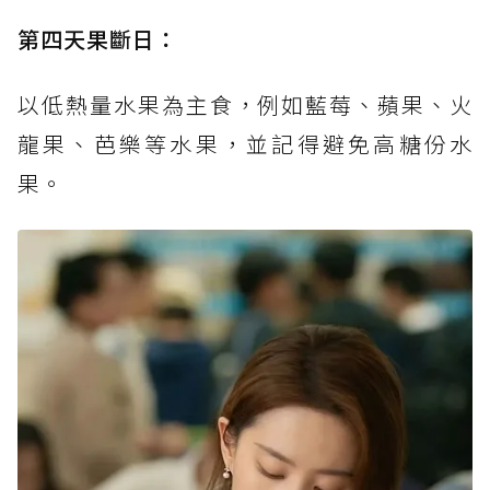
第四天果斷日：
以低熱量水果為主食，例如藍莓、蘋果、火
龍果、芭樂等水果，並記得避免高糖份水
果。