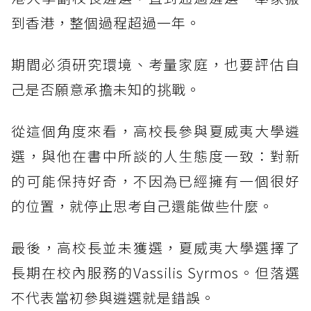
到香港，整個過程超過一年。
期間必須研究環境、考量家庭，也要評估自
己是否願意承擔未知的挑戰。
從這個角度來看，高校長參與夏威夷大學遴
選，與他在書中所談的人生態度一致：對新
的可能保持好奇，不因為已經擁有一個很好
的位置，就停止思考自己還能做些什麼。
最後，高校長並未獲選，夏威夷大學選擇了
長期在校內服務的Vassilis Syrmos。但落選
不代表當初參與遴選就是錯誤。