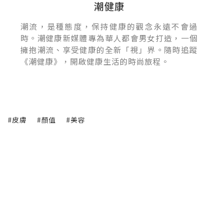
潮健康
潮流，是種態度，保持健康的觀念永遠不會過
時。潮健康新媒體專為華人都會男女打造，一個
擁抱潮流、享受健康的全新「視」界。隨時追蹤
《潮健康》，開啟健康生活的時尚旅程。
#皮膚
#顏值
#美容