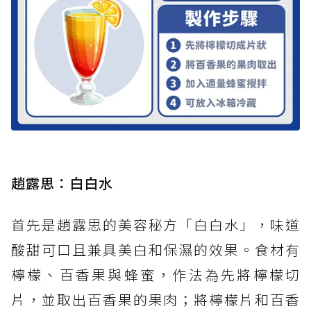
趙露思：白白水
首先是趙露思的美容秘方「白白水」，味道
酸甜可口且兼具美白和保濕的效果。食材有
檸檬、百香果與蜂蜜，作法為先將檸檬切
片，並取出百香果的果肉；將檸檬片和百香