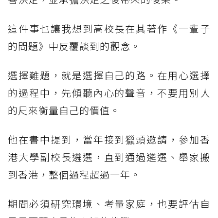
這件事也讓我想到高校長在其著作《一輩子
的問題》中反覆談到的觀念。
選擇難題，就是選擇自己的路。在用心選擇
的過程中，先傾聽內心的聲音，不要用別人
的尺來衡量自己的價值。
他在書中提到，當年接到獵頭邀請，參加香
港大學副校長遴選，直到通過遴選、舉家搬
到香港，整個過程超過一年。
期間必須研究環境、考量家庭，也要評估自