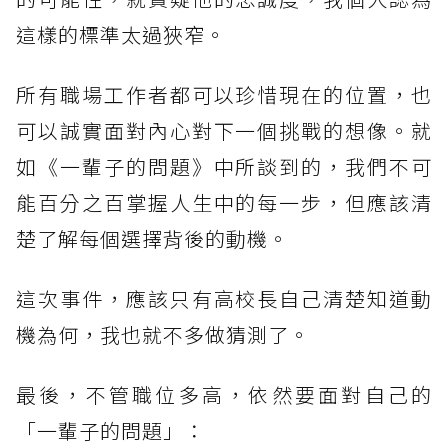
這樣的標準太過狹窄。
所有職場工作者都可以珍惜現在的位置，也
可以誠實面對內心對下一個挑戰的想像。就
如《一輩子的問題》中所談到的，我們不可
能百分之百掌握人生中的每一步，但應該清
楚了解每個選擇背後的動機。
這次事件，應該只有高校長自己清楚知道動
機為何，我也就不多做猜測了。
最後，不管職位多高，依然要面對自己的
「一輩子的問題」：