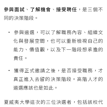
參與面試
、
了解機會
、
接受聘任
，是三個不
同的決策階段。
參與遴選，可以了解職務內容、組織文
化與發展空間，也可以重新檢視自己的
能力、價值觀，以及下一階段想承擔的
責任。
獲得正式邀請之後，是否接受職務，才
真正進入去留的決策階段。高階人才的
遴選應該也是如此。
夏威夷大學這次的三位決選者，包括該校代