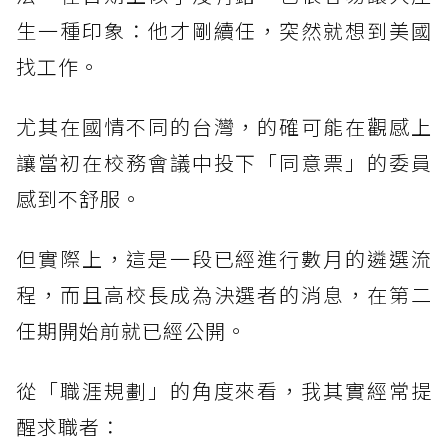
生一種印象：他才剛續任，突然就想到美國
找工作。
尤其在國情不同的台灣，的確可能在觀感上
讓當初在校務會議中投下「同意票」的委員
感到不舒服。
但實際上，這是一段已經進行數月的遴選流
程，而且高校長成為決選者的消息，在第二
任期開始前就已經公開。
從「職涯規劃」的角度來看，我其實經常提
醒求職者：