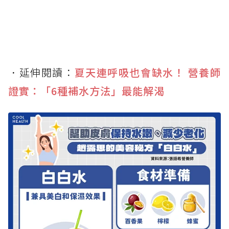
．延伸閱讀：
夏天連呼吸也會缺水！ 營養師
證實：「6種補水方法」最能解渴