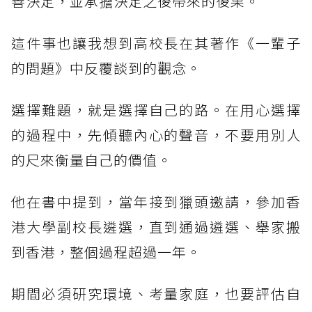
善決定，並承擔決定之後帶來的後果。
這件事也讓我想到高校長在其著作《一輩子
的問題》中反覆談到的觀念。
選擇難題，就是選擇自己的路。在用心選擇
的過程中，先傾聽內心的聲音，不要用別人
的尺來衡量自己的價值。
他在書中提到，當年接到獵頭邀請，參加香
港大學副校長遴選，直到通過遴選、舉家搬
到香港，整個過程超過一年。
期間必須研究環境、考量家庭，也要評估自