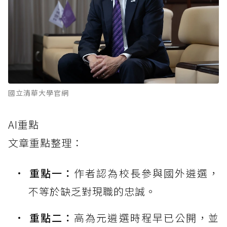
國立清華大學官網
AI重點
文章重點整理：
重點一：
作者認為校長參與國外遴選，
不等於缺乏對現職的忠誠。
重點二：
高為元遴選時程早已公開，並