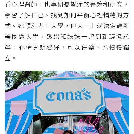
看心理醫師，也專研憂鬱症的書籍和研究，
學習了解自己、找到如何平衡心裡情緒的方
式。她順利考上大學，但大一上就決定轉到
美國念大學，透過和妹妹一起到新環境求
學，心情開朗變好，可以停藥、也慢慢獨
立。