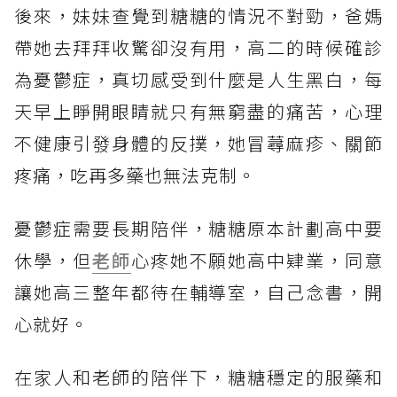
後來，妹妹查覺到糖糖的情況不對勁，爸媽
帶她去拜拜收驚卻沒有用，高二的時候確診
為憂鬱症，真切感受到什麼是人生黑白，每
天早上睜開眼睛就只有無窮盡的痛苦，心理
不健康引發身體的反撲，她冒蕁麻疹、關節
疼痛，吃再多藥也無法克制。
憂鬱症需要長期陪伴，糖糖原本計劃高中要
休學，但
老師
心疼她不願她高中肄業，同意
讓她高三整年都待在輔導室，自己念書，開
心就好。
在家人和老師的陪伴下，糖糖穩定的服藥和