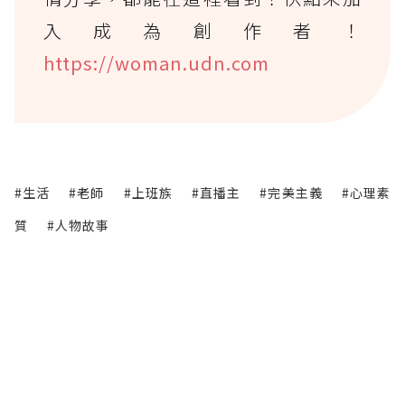
入成為創作者！
https://woman.udn.com
#生活
#老師
#上班族
#直播主
#完美主義
#心理素
質
#人物故事