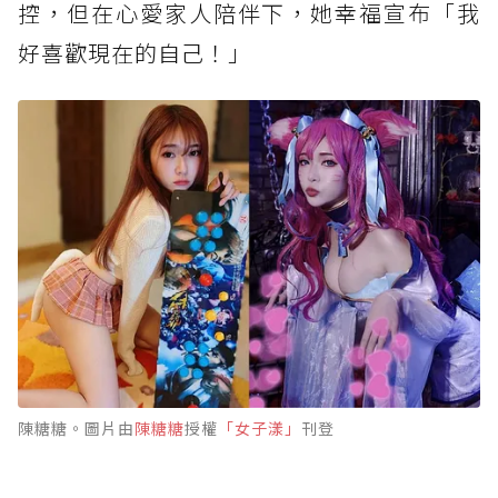
控，但在心愛家人陪伴下，她幸福宣布「我
好喜歡現在的自己！」
陳糖糖。圖片由
陳糖糖
授權
「女子漾」
刊登