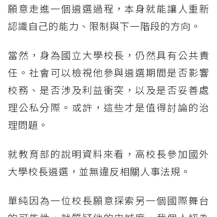
願意走進一個遴選過程，本身就能讓人重新
認識自己的能力、限制與下一階段的方向。
當然，身為國立大學校長，仍然具有公共責
任。社會可以檢視他參與遴選期間是否影響
校務、是否涉及利益衝突，以及是否妥善處
理公私分際。或許，這些才是值得討論的治
理問題。
就教育部的說明資料來看，高校長參加國外
大學校長遴選，並無違反相關人事法規。
單純因為一位校長願意探索另一個國際舞台