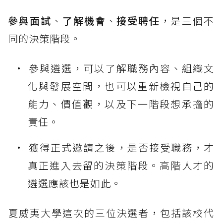
參與面試
、
了解機會
、
接受聘任
，是三個不
同的決策階段。
參與遴選，可以了解職務內容、組織文
化與發展空間，也可以重新檢視自己的
能力、價值觀，以及下一階段想承擔的
責任。
獲得正式邀請之後，是否接受職務，才
真正進入去留的決策階段。高階人才的
遴選應該也是如此。
夏威夷大學這次的三位決選者，包括該校代