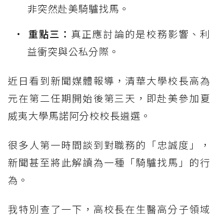
非突然赴美騎驢找馬。
重點三：
真正應討論的是校務影響、利
益衝突與公私分際。
近日看到新聞媒體報導，清華大學校長高為
元在第二任期開始後第三天，即赴美參加夏
威夷大學馬諾阿分校校長遴選。
很多人第一時間談到對職務的「忠誠度」，
新聞甚至將此解讀為一種「騎驢找馬」的行
為。
我特別查了一下，高校長在生醫高分子領域