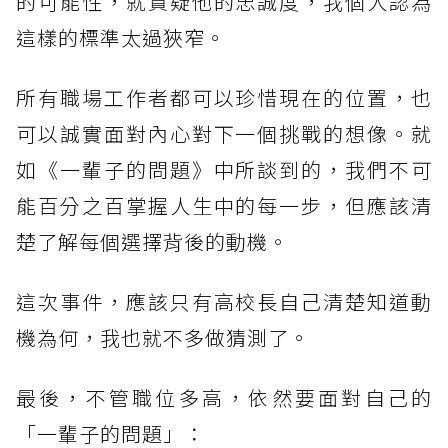
的可能性，就質疑他的忠誠度，我個人認為
這樣的標準太過狹窄。
所有職場工作者都可以珍惜現在的位置，也
可以誠實面對內心對下一個挑戰的想像。就
如《一輩子的問題》中所談到的，我們不可
能百分之百掌握人生中的每一步，但應該清
楚了解每個選擇背後的動機。
這次事件，應該只有高校長自己清楚知道動
機為何，我也就不多做猜測了。
最後，不管職位多高，依然要面對自己的
「一輩子的問題」：