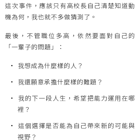
這次事件，應該只有高校長自己清楚知道動
機為何，我也就不多做猜測了。
最後，不管職位多高，依然要面對自己的
「一輩子的問題」：
我想成為什麼樣的人？
我還願意承擔什麼樣的難題？
我的下一段人生，希望把能力運用在哪
裡？
這個選擇是否能為自己帶來新的可能與
視野？