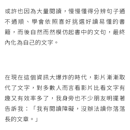
或許也因為大量閱讀，慢慢懂得分辨句子通
不通順、學會依照喜好挑選好讀易懂的書
籍，而後自然而然模仿起書中的文句，最終
內化為自己的文字。
在現在這個資訊大爆炸的時代，影片漸漸取
代了文字，對多數人而言看影片比看文字有
趣又有效率多了，我身旁也不少朋友明擺著
告訴我：「我有閱讀障礙，沒辦法讀你落落
長的文章。」