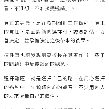
看、不准想、不准接受邀請」。
真正的專業，是在職期間把工作做好；真正
的責任，是面對新的選擇時，誠實評估、妥
善決定，並承擔決定之後帶來的後果。
這件事也讓我想到高校長在其著作《一輩子
的問題》中反覆談到的觀念。
選擇難題，就是選擇自己的路。在用心選擇
的過程中，先傾聽內心的聲音，不要用別人
的尺來衡量自己的價值。