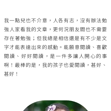
我一點兒也不介意，人各有志，沒有辦法勉
強人家看我的文章，更何況朋友間也不需要
存在著勉強；但我總是相信還是有不少是文
字才能表達出來的感動。能願意閱讀、喜歡
閱讀、好好閱讀，是一件多讓人開心的事
啊！最棒的是，我的孩子也愛閱讀，甚好、
甚好！