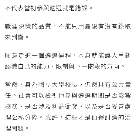
不代表當初參與遴選就是錯誤。
職涯決策的品質，不能只用最後有沒有錄取
來判斷。
願意走進一個遴選過程，本身就能讓人重新
認識自己的能力、限制與下一階段的方向。
當然，身為國立大學校長，仍然具有公共責
任。社會可以檢視他參與遴選期間是否影響
校務、是否涉及利益衝突，以及是否妥善處
理公私分際。或許，這些才是值得討論的治
理問題。