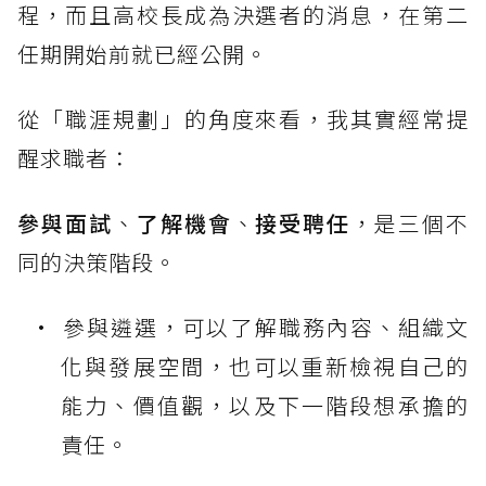
程，而且高校長成為決選者的消息，在第二
任期開始前就已經公開。
從「職涯規劃」的角度來看，我其實經常提
醒求職者：
參與面試
、
了解機會
、
接受聘任
，是三個不
同的決策階段。
參與遴選，可以了解職務內容、組織文
化與發展空間，也可以重新檢視自己的
能力、價值觀，以及下一階段想承擔的
責任。