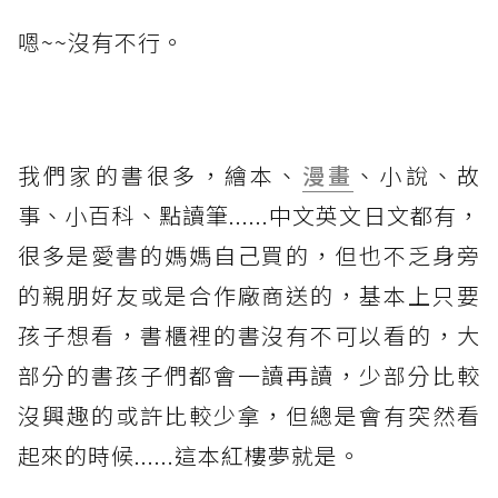
嗯~~沒有不行。
我們家的書很多，繪本、
漫畫
、小說、故
事、小百科、點讀筆......中文英文日文都有，
很多是愛書的媽媽自己買的，但也不乏身旁
的親朋好友或是合作廠商送的，基本上只要
孩子想看，書櫃裡的書沒有不可以看的，大
部分的書孩子們都會一讀再讀，少部分比較
沒興趣的或許比較少拿，但總是會有突然看
起來的時候......這本紅樓夢就是。