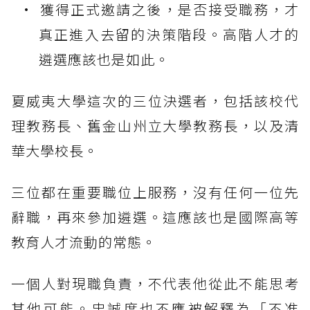
獲得正式邀請之後，是否接受職務，才
真正進入去留的決策階段。高階人才的
遴選應該也是如此。
夏威夷大學這次的三位決選者，包括該校代
理教務長、舊金山州立大學教務長，以及清
華大學校長。
三位都在重要職位上服務，沒有任何一位先
辭職，再來參加遴選。這應該也是國際高等
教育人才流動的常態。
一個人對現職負責，不代表他從此不能思考
其他可能。忠誠度也不應被解釋為「不准