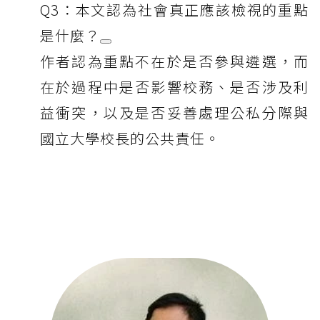
Q3：本文認為社會真正應該檢視的重點
是什麼？
作者認為重點不在於是否參與遴選，而
在於過程中是否影響校務、是否涉及利
益衝突，以及是否妥善處理公私分際與
國立大學校長的公共責任。