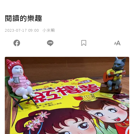
閱讀的樂趣
2023-07-17 09:00
小米嘛