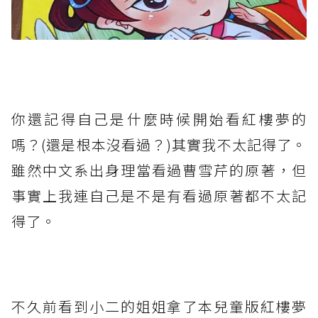
你還記得自己是什麼時候開始看紅樓夢的
嗎？(還是根本沒看過？)其實我不太記得了。
雖然中文系出身理當看過曹雪芹的原著，但
事實上我連自己是不是有看過原著都不太記
得了。
不久前看到小二的姐姐拿了本兒童版紅樓夢