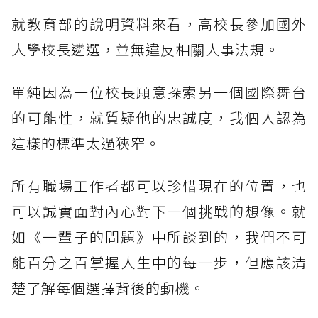
就教育部的說明資料來看，高校長參加國外
大學校長遴選，並無違反相關人事法規。
單純因為一位校長願意探索另一個國際舞台
的可能性，就質疑他的忠誠度，我個人認為
這樣的標準太過狹窄。
所有職場工作者都可以珍惜現在的位置，也
可以誠實面對內心對下一個挑戰的想像。就
如《一輩子的問題》中所談到的，我們不可
能百分之百掌握人生中的每一步，但應該清
楚了解每個選擇背後的動機。