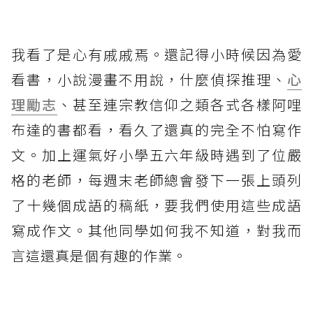
我看了是心有戚戚焉。還記得小時候因為愛
看書，小說漫畫不用說，什麼偵探推理、
心
理勵志
、甚至連宗教信仰之類各式各樣阿哩
布達的書都看，看久了還真的完全不怕寫作
文。加上運氣好小學五六年級時遇到了位嚴
格的老師，每週末老師總會發下一張上頭列
了十幾個成語的稿紙，要我們使用這些成語
寫成作文。其他同學如何我不知道，對我而
言這還真是個有趣的作業。