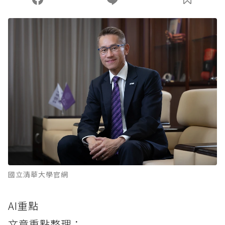
國立清華大學官網
AI重點
文章重點整理：