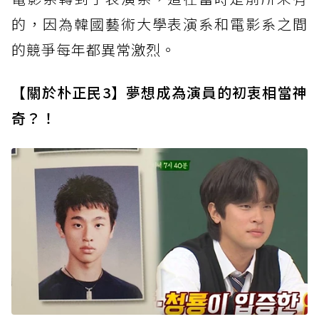
的，因為韓國藝術大學表演系和電影系之間
的競爭每年都異常激烈。
【關於朴正民3】夢想成為演員的初衷相當神
奇？！