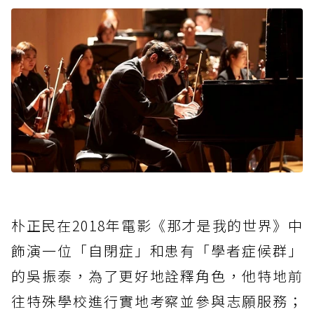
朴正民在2018年電影《那才是我的世界》中
飾演一位「自閉症」和患有「學者症候群」
的吳振泰，為了更好地詮釋角色，他特地前
往特殊學校進行實地考察並參與志願服務；