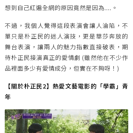
想到自己紅遍全網的原因竟然是因為....。
不過，我個人覺得這段表演會讓人淪陷，不
單只是朴正民的迷人演技，更是華莎奔放的
舞台表演，讓兩人的魅力指數直接破表，期
待朴正民接演真正的愛情劇 (雖然他在不少作
品裡面多少有愛情成分，但實在不夠呀！)
【關於朴正民2】熱愛文藝電影的「學霸」青
年