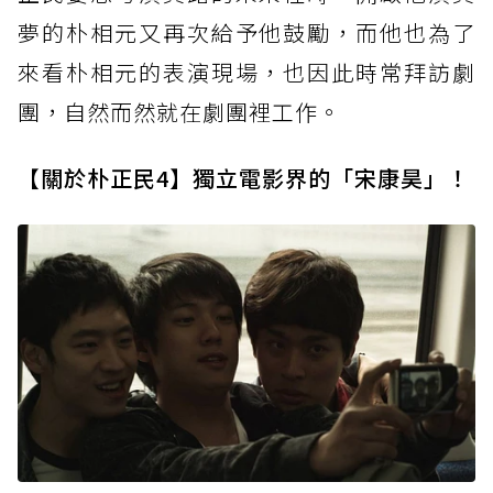
夢的朴相元又再次給予他鼓勵，而他也為了
來看朴相元的表演現場，也因此時常拜訪劇
團，自然而然就在劇團裡工作。
【關於朴正民4】獨立電影界的「宋康昊」！