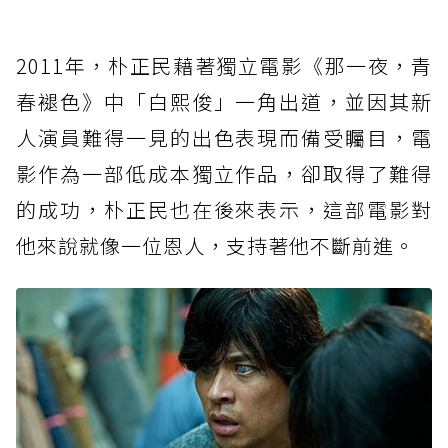
2011年，朴正民藉著獨立電影《那一夜，青
春褪色》中「白熙俊」一角出道，並因其新
人演員難得一見的出色表現而備受矚目，電
影作為一部低成本獨立作品，卻取得了難得
的成功，朴正民也在後來表示，這部電影對
他來說就像一位恩人，支持著他不斷前進。