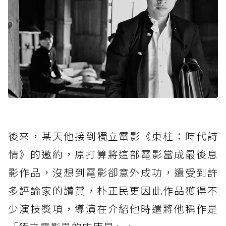
後來，某天他接到獨立電影《東柱：時代詩
情》的邀約，原打算將這部電影當成最後息
影作品，沒想到電影卻意外成功，還受到許
多評論家的讚賞，朴正民更因此作品獲得不
少演技獎項，導演在介紹他時還將他稱作是