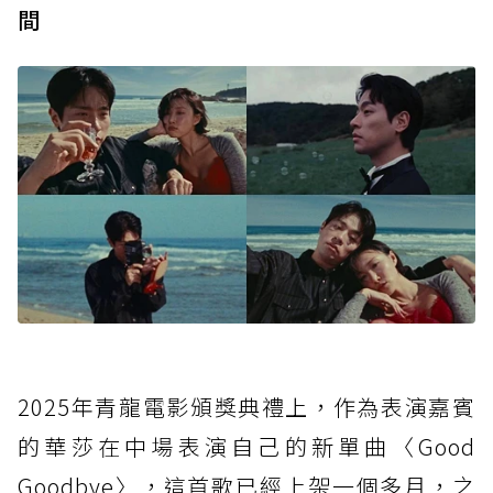
間
2025年青龍電影頒獎典禮上，作為表演嘉賓
的華莎在中場表演自己的新單曲〈Good
Goodbye〉，這首歌已經上架一個多月，之