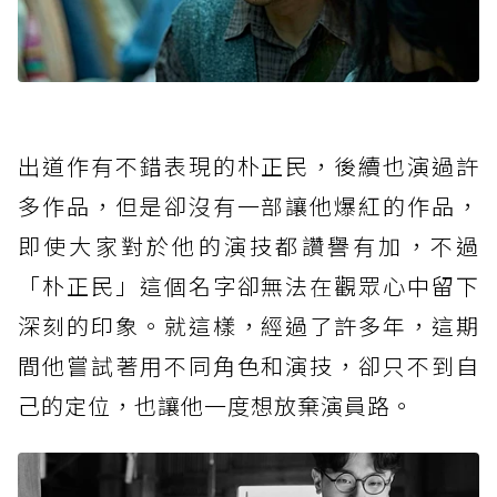
出道作有不錯表現的朴正民，後續也演過許
多作品，但是卻沒有一部讓他爆紅的作品，
即使大家對於他的演技都讚譽有加，不過
「朴正民」這個名字卻無法在觀眾心中留下
深刻的印象。就這樣，經過了許多年，這期
間他嘗試著用不同角色和演技，卻只不到自
己的定位，也讓他一度想放棄演員路。