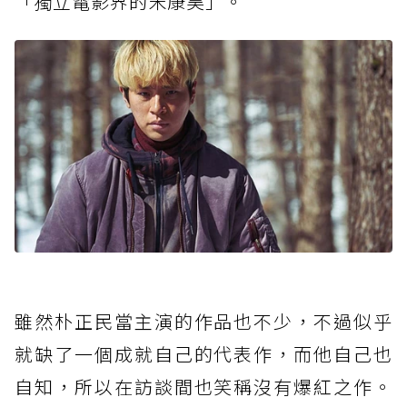
「獨立電影界的宋康昊」。
雖然朴正民當主演的作品也不少，不過似乎
就缺了一個成就自己的代表作，而他自己也
自知，所以在訪談間也笑稱沒有爆紅之作。