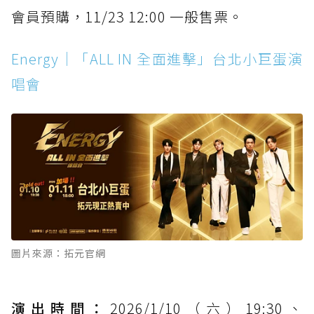
會員預購，11/23 12:00 一般售票。
Energy｜「ALL IN 全面進擊」台北小巨蛋演
唱會
圖片來源：拓元官網
演出時間：
2026/1/10（六）19:30、