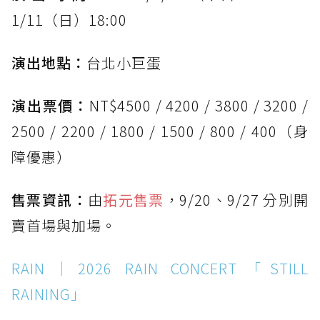
1/11（日）18:00
演出地點：
台北小巨蛋
演出票價：
NT$4500 / 4200 / 3800 / 3200 /
2500 / 2200 / 1800 / 1500 / 800 / 400（身
障優惠）
售票資訊：
由
拓元售票
，9/20、9/27 分別開
賣首場與加場。
RAIN｜2026 RAIN CONCERT「STILL
RAINING」