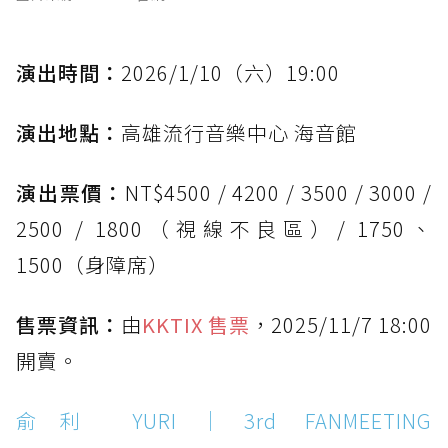
演出時間：
2026/1/10（六）19:00
演出地點：
高雄流行音樂中心 海音館
演出票價：
NT$4500 / 4200 / 3500 / 3000 /
2500 / 1800（視線不良區）/ 1750、
1500（身障席）
售票資訊：
由
KKTIX 售票
，2025/11/7 18:00
開賣。
俞利 YURI｜3rd FANMEETING