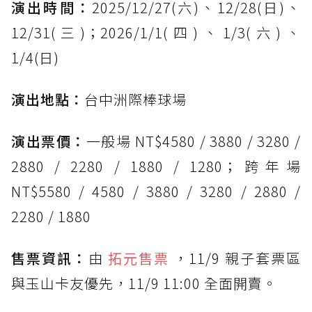
演出時間：
2025/12/27(六)、12/28(日)、
12/31(三)；2026/1/1(四)、1/3(六)、
1/4(日)
演出地點：
台中洲際棒球場
演出票價：
一般場 NT$4580 / 3880 / 3280 /
2880 / 2280 / 1880 / 1280；跨年場
NT$5580 / 4580 / 3880 / 3280 / 2880 /
2280 / 1880
售票資訊：
由
拓元售票
，11/9 親子套票區
與玉山卡友優先，11/9 11:00 全面開賣。