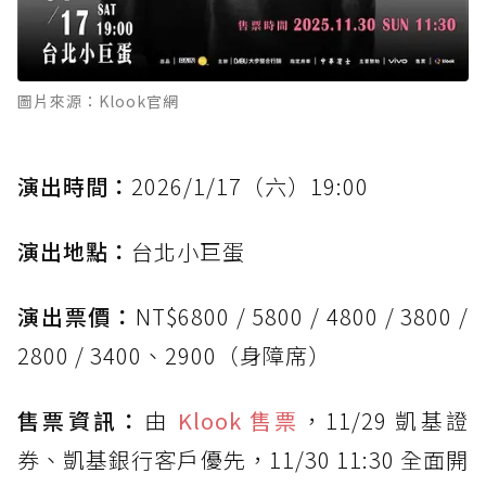
圖片來源：Klook官網
演出時間：
2026/1/17（六）19:00
演出地點：
台北小巨蛋
演出票價：
NT$6800 / 5800 / 4800 / 3800 /
2800 / 3400、2900（身障席）
售票資訊：
由
Klook 售票
，11/29 凱基證
券、凱基銀行客戶優先，11/30 11:30 全面開