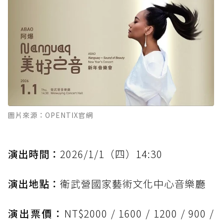
圖片來源：OPENTIX官網
演出時間：
2026/1/1（四）14:30
演出地點：
衛武營國家藝術文化中心音樂廳
演出票價：
NT$2000 / 1600 / 1200 / 900 /