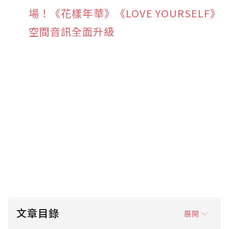
場！《花樣年華》《LOVE YOURSELF》
空間音訊全面升級
文章目錄
展開