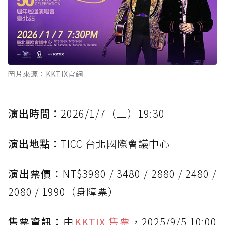
圖片來源：KKTIX官網
演出時間：
2026/1/7（三）19:30
演出地點：
TICC 台北國際會議中心
演出票價：
NT$3980 / 3480 / 2880 / 2480 /
2080 / 1990（身障票）
售票資訊：
由
KKTIX 售票
，2025/9/5 10:00