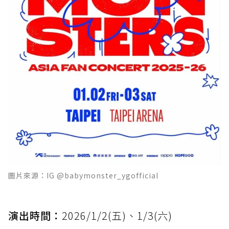
圖片來源：IG @babymonster_ygofficial
演出時間：
2026/1/2(五)、1/3(六)