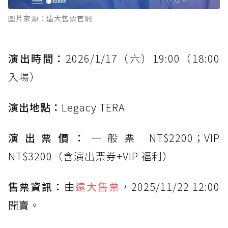
圖片來源：遠大售票官網
演出時間：
2026/1/17（六）19:00（18:00
入場）
演出地點：
Legacy TERA
演出票價：
一般票 NT$2200；VIP
NT$3200（含演出票券+VIP 福利）
售票資訊：
由
遠大售票
，2025/11/22 12:00
開賣。