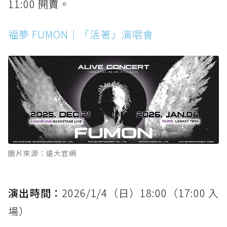
11:00 開賣。
福夢 FUMON｜「活著」演唱會
圖片來源：遠大官網
演出時間：
2026/1/4（日）18:00（17:00 入
場）