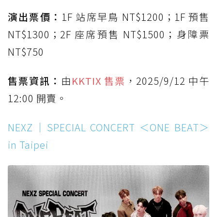
演出票價：
1F 站席早鳥 NT$1200；1F 預售
NT$1300；2F 座席預售 NT$1500；身障票
NT$750
售票資訊：
由
KKTIX 售票
，2025/9/12 中午
12:00 開賣。
NEXZ｜SPECIAL CONCERT ＜ONE BEAT＞
in Taipei