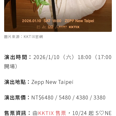
圖片來源：KKTIX官網
演出時間：
2026/1/10（六）18:00（17:00
開場）
演出地點：
Zepp New Taipei
演出票價：
NT$6480 / 5480 / 4380 / 3380
售票資訊：
由
KKTIX 售票
，10/24 起 S♡NE