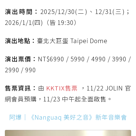
演出時間：
2025/12/30(二)、12/31(三)；
2026/1/1(四)（皆 19:30）
演出地點：
臺北大巨蛋 Taipei Dome
演出票價：
NT$6990 / 5990 / 4990 / 3990 /
2990 / 990
售票資訊：
由
KKTIX售票
，11/22 JOLIN 官
網會員預購，11/23 中午起全面啟售。
阿爆｜《Nanguaq 美好之音》新年音樂會