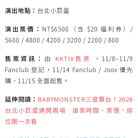
演出地點：
台北小巨蛋
演出票價：
NT$6500（含 $20 福利券）/
5600 / 4800 / 4200 / 3200 / 2200 / 800
售票資訊：
由
KKTIX售票
，11/8–11/9
Fanclub 登記，11/14 Fanclub / Joox 優先
購，11/15 全面起售。
延伸閱讀：
BABYMONSTER三度襲台！2026
台北小巨蛋連開兩場 搶票時間、票價、座
位圖一次看