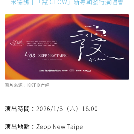
宋德鶴｜「霞 GLOW」新專輯發行演唱會
圖片來源：KKTIX官網
演出時間：
2026/1/3（六）18:00
演出地點：
Zepp New Taipei