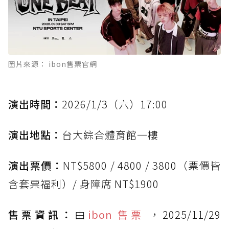
圖片來源： ibon售票官網
演出時間：
2026/1/3（六）17:00
演出地點：
台大綜合體育館一樓
演出票價：
NT$5800 / 4800 / 3800（票價皆
含套票福利）/ 身障席 NT$1900
售票資訊：
由
ibon 售票
，2025/11/29