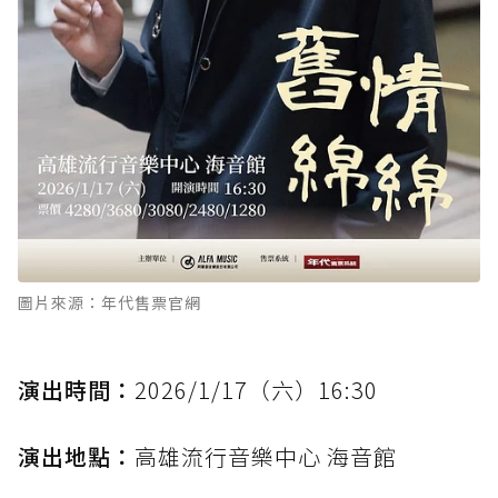
圖片來源：年代售票官網
演出時間：
2026/1/17（六）16:30
演出地點：
高雄流行音樂中心 海音館