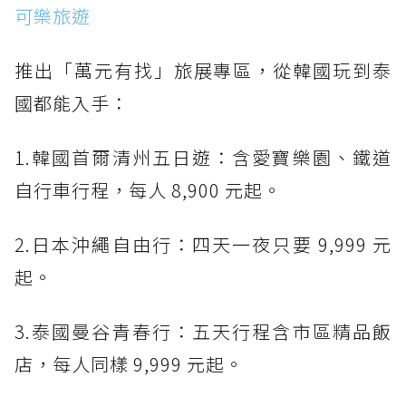
可樂旅遊
推出「萬元有找」旅展專區，從韓國玩到泰
國都能入手：
1.韓國首爾清州五日遊：含愛寶樂園、鐵道
自行車行程，每人 8,900 元起。
2.日本沖繩自由行：四天一夜只要 9,999 元
起。
3.泰國曼谷青春行：五天行程含市區精品飯
店，每人同樣 9,999 元起。