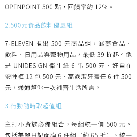
OPENPOINT 500 點，回饋率約 12%。
2.500元食品飲料優惠組
7-ELEVEN 推出 500 元商品組，涵蓋食品、
飲料、日用品與寵物用品，最低 39 折起。像
是 UNIDESIGN 衛生紙 6 串 500 元、好自在
安睡褲 12 包 500 元、高露潔牙膏任 6 件 500
元，通通幫你一次補齊生活所需。
3.行動隨時取超值組
主打小資族必備組合，每組統一價 500 元。
包括美麗日記面膜 6 件組（約 65 折）、統一