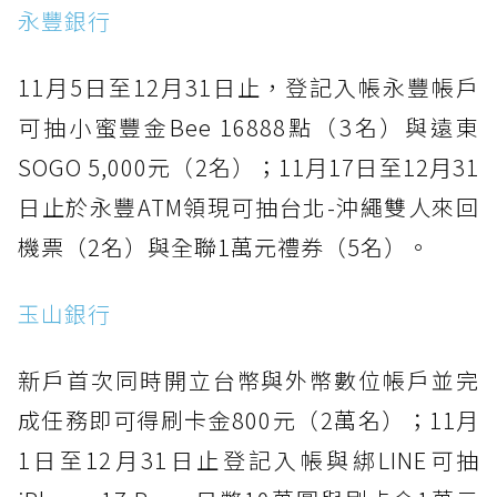
永豐銀行
11月5日至12月31日止，登記入帳永豐帳戶
可抽小蜜豐金Bee 16888點（3名）與遠東
SOGO 5,000元（2名）；11月17日至12月31
日止於永豐ATM領現可抽台北-沖繩雙人來回
機票（2名）與全聯1萬元禮券（5名）。
玉山銀行
新戶首次同時開立台幣與外幣數位帳戶並完
成任務即可得刷卡金800元（2萬名）；11月
1日至12月31日止登記入帳與綁LINE可抽