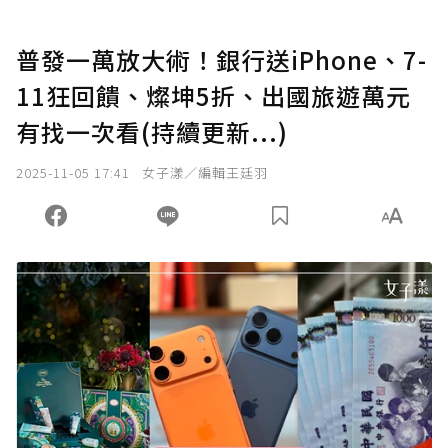
普發一萬放大術！銀行送iPhone、7-
11狂回饋、燦坤5折、出國旅遊萬元
有找一次看(持續更新...)
2025-11-05 17:41
女子漾／編輯王廷羽