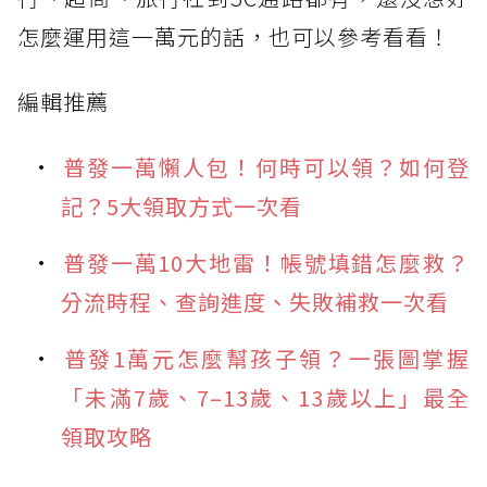
怎麼運用這一萬元的話，也可以參考看看！
編輯推薦
普發一萬懶人包！何時可以領？如何登
記？5大領取方式一次看
普發一萬10大地雷！帳號填錯怎麼救？
分流時程、查詢進度、失敗補救一次看
普發1萬元怎麼幫孩子領？一張圖掌握
「未滿7歲、7–13歲、13歲以上」最全
領取攻略