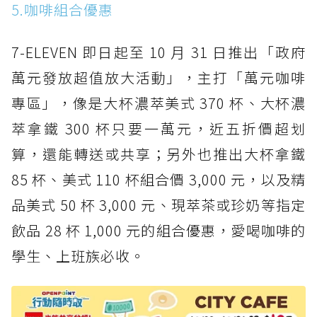
5.咖啡組合優惠
7-ELEVEN 即日起至 10 月 31 日推出「政府
萬元發放超值放大活動」，主打「萬元咖啡
專區」，像是大杯濃萃美式 370 杯、大杯濃
萃拿鐵 300 杯只要一萬元，近五折價超划
算，還能轉送或共享；另外也推出大杯拿鐵
85 杯、美式 110 杯組合價 3,000 元，以及精
品美式 50 杯 3,000 元、現萃茶或珍奶等指定
飲品 28 杯 1,000 元的組合優惠，愛喝咖啡的
學生、上班族必收。