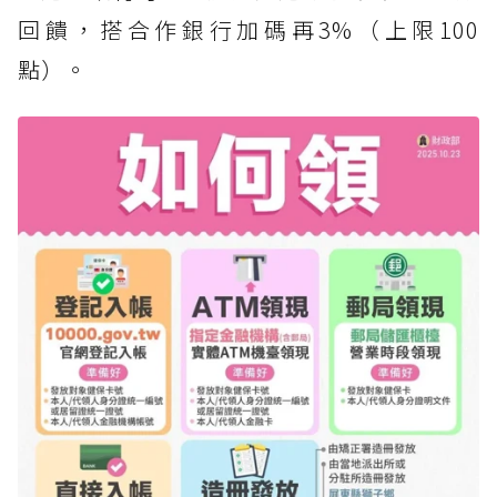
回饋，搭合作銀行加碼再3%（上限100
點）。