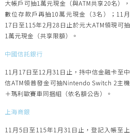
大帳戶可抽1萬元現金（與ATM共享20名），
數位存款戶再抽10萬元現金（3名）；11月
17日至115年2月28日止於元大ATM領現可抽
1萬元現金（共享限額）。
中國信託銀行
11月17日至12月31日止，持中信金融卡至中
信ATM領普發金可抽Nintendo Switch 2主機
＋瑪利歐賽車同捆組（依名額公告）。
上海商銀
11月5日至115年1月31日止，登記入帳至上