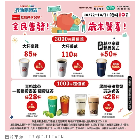
圖片來源：FB @7-ELEVEN