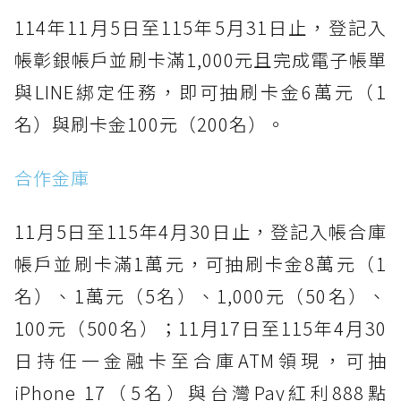
114年11月5日至115年5月31日止，登記入
帳彰銀帳戶並刷卡滿1,000元且完成電子帳單
與LINE綁定任務，即可抽刷卡金6萬元（1
名）與刷卡金100元（200名）。
合作金庫
11月5日至115年4月30日止，登記入帳合庫
帳戶並刷卡滿1萬元，可抽刷卡金8萬元（1
名）、1萬元（5名）、1,000元（50名）、
100元（500名）；11月17日至115年4月30
日持任一金融卡至合庫ATM領現，可抽
iPhone 17（5名）與台灣Pay紅利888點