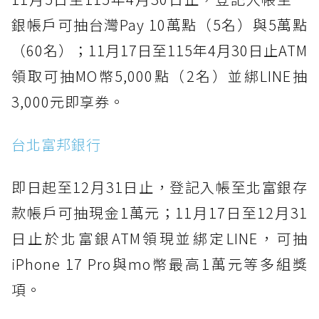
銀帳戶可抽台灣Pay 10萬點（5名）與5萬點
（60名）；11月17日至115年4月30日止ATM
領取可抽MO幣5,000點（2名）並綁LINE抽
3,000元即享券。
台北富邦銀行
即日起至12月31日止，登記入帳至北富銀存
款帳戶可抽現金1萬元；11月17日至12月31
日止於北富銀ATM領現並綁定LINE，可抽
iPhone 17 Pro與mo幣最高1萬元等多組獎
項。