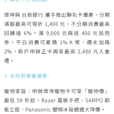
燦坤與 台新銀行 攜手推出聯名卡優惠，分期
滿額最高可現折 1,400 元，不分期消費最高
回饋達 6%。滿 9,000 元再送 400 元抵用
券，平日消費可累積 1% K 幣、週末加碼
2%，新戶申辦正卡再享最高 2,480 元入會
禮。
3. 多族群專屬優惠
寵物家庭：申辦燦坤寵物卡可享「寵物價」
最低 59 折起，Razer 電競手把、SAMPO 節
能立扇、Panasonic 變頻冰箱通通大降價。