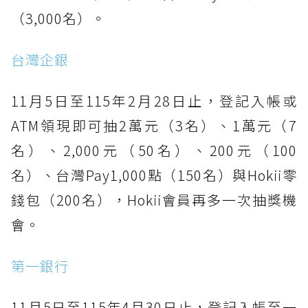
（3,000名）。
台灣企銀
11月5日至115年2月28日止，登記入帳或
ATM領現即可抽2萬元（3名）、1萬元（7
名）、2,000元（50名）、200元（100
名）、台灣Pay1,000點（150名）與Hokii零
錢包（200名），Hokii會員再多一次抽獎機
會。
第一銀行
11月5日至115年4月30日止，登記入帳至一