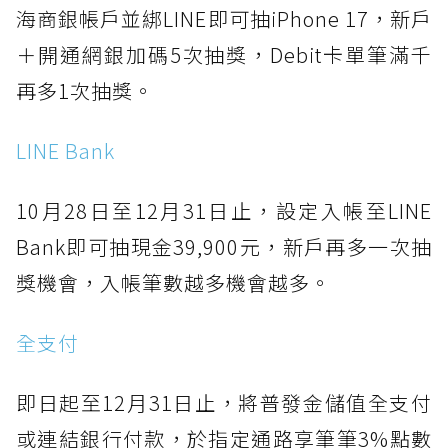
海商銀帳戶並綁LINE即可抽iPhone 17，新戶
＋開通網銀加碼5次抽獎，Debit卡單筆滿千
再多1次抽獎。
LINE Bank
10月28日至12月31日止，設定入帳至LINE
Bank即可抽現金39,900元，新戶再多一次抽
獎機會，入帳筆數越多機會越多。
全支付
即日起至12月31日止，將普發金儲值全支付
或連結銀行付款，於指定通路享筆筆3%點數