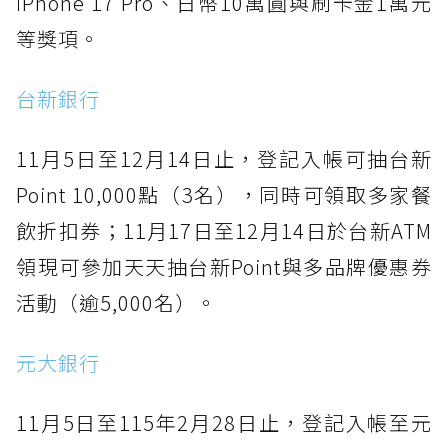
iPhone 17 Pro、日幣10萬圓與刷卡金1萬元
等獎項。
台新銀行
11月5日至12月14日止，登記入帳可抽台新
Point 10,000點（3名），同時可領取多家餐
飲折扣券；11月17日至12月14日於台新ATM
領現可參加天天抽台新Point與多品牌優惠券
活動（逾5,000名）。
元大銀行
11月5日至115年2月28日止，登記入帳至元