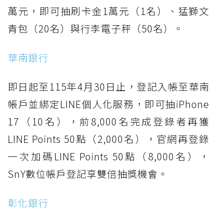
萬元，即可抽刷卡金1萬元（1名）、猛獅文
青包（20名）與行李電子秤（50名）。
華南銀行
即日起至115年4月30日止，登記入帳至華南
帳戶並綁定LINE個人化服務，即可抽iPhone
17（10名），前8,000名完成登錄者再獲
LINE Points 50點（2,000名），官網再登錄
一次加碼LINE Points 50點（8,000名），
SnY數位帳戶登記享雙倍抽獎機會。
彰化銀行