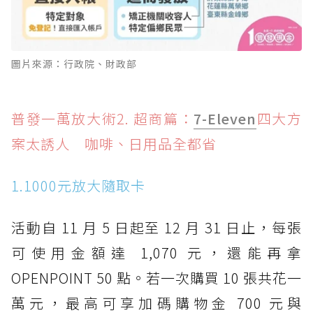
圖片來源：行政院、財政部
普發一萬放大術2. 超商篇：
7-Eleven
四大方
案太誘人 咖啡、日用品全都省
1.1000元放大隨取卡
活動自 11 月 5 日起至 12 月 31 日止，每張
可使用金額達 1,070 元，還能再拿
OPENPOINT 50 點。若一次購買 10 張共花一
萬元，最高可享加碼購物金 700 元與