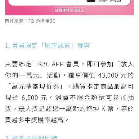
圖片來源：FB @燦坤3C
1. 會員限定「願望成真」專案
只要綁定 TK3C APP 會員，即可參加「放大
你的一萬元」活動，獨享價值 43,000 元的
「萬元精靈現折券」，購買指定商品最高可
現省 6,500 元。消費不限金額還可參加抽
獎，最大獎是超過十萬點的燦坤 K 幣，等於
買越多中獎機率越高。
2. 聯名卡分期回饋