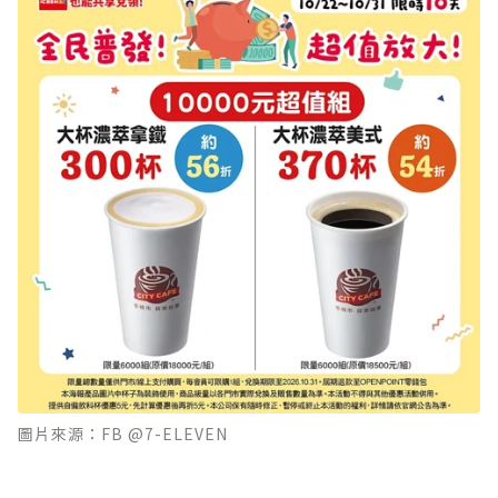
圖片來源：FB @7-ELEVEN