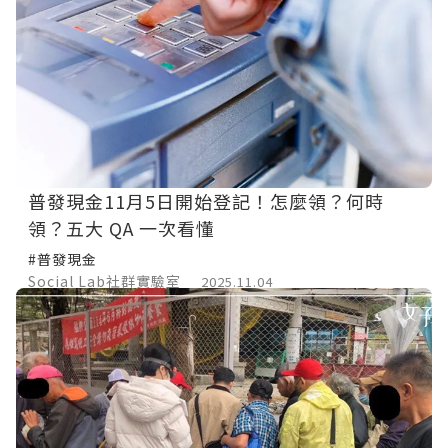
普發現金11月5日開始登記！怎麼領？何時
領？五大 QA 一次看懂
#普發現金
Social Lab社群實驗室
2025.11.04