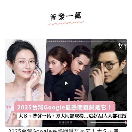
普發一萬
2025台灣Google最熱關鍵詞是它！大Ｓ、普