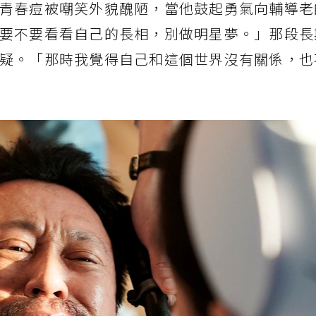
青春痘被嘲笑外貌醜陋，當他鼓起勇氣向輔導老
要不要看看自己的長相，別做明星夢。」那段長
疑。「那時我覺得自己和這個世界沒有關係，也