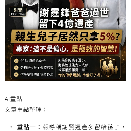
AI重點
文章重點整理：
重點一：
報導稱謝賢遺產多留給孫子，