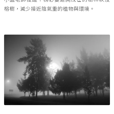
榕樹，減少接近陰氣重的植物與環境。