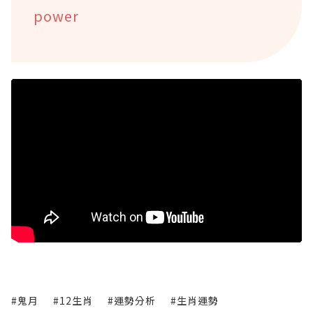
power
#鬼月
#12生肖
#運勢分析
#生肖運勢