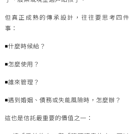
但真正成熟的傳承設計，往往要思考四件
事：
◾什麼時候給？
◾怎麼使用？
◾誰來管理？
◾遇到婚姻、債務或失能風險時，怎麼辦？
這也是信託最重要的價值之一：