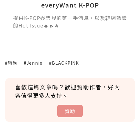
everyWant K-POP
提供K-POP娛樂界的第一手消息，以及韓網熱議
的Hot Issue🔥🔥🔥
#時尚
#Jennie
#BLACKPINK
喜歡這篇文章嗎？歡迎贊助作者，好內
容值得更多人支持。
贊助