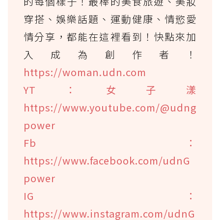
的每個樣子！最棒的美食旅遊、美妝
穿搭、娛樂話題、運動健康、情慾愛
情分享，都能在這裡看到！快點來加
入成為創作者！
https://woman.udn.com
YT：女子漾
https://www.youtube.com/@udng
power
Fb：
https://www.facebook.com/udnG
power
IG：
https://www.instagram.com/udnG