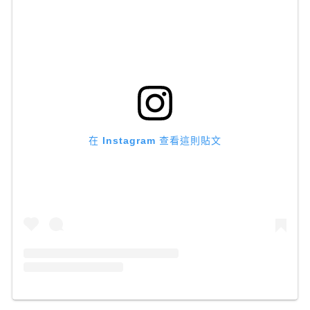
在 Instagram 查看這則貼文