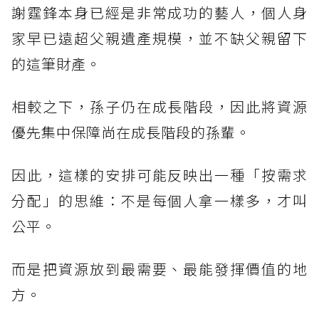
謝霆鋒本身已經是非常成功的藝人，個人身
家早已遠超父親遺產規模，並不缺父親留下
的這筆財產。
相較之下，孫子仍在成長階段，因此將資源
優先集中保障尚在成長階段的孫輩。
因此，這樣的安排可能反映出一種「按需求
分配」的思維：不是每個人拿一樣多，才叫
公平。
而是把資源放到最需要、最能發揮價值的地
方。