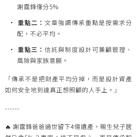
謝霆鋒僅分5%
重點二：
文章強調傳承重點是按需求分
配，不必平均。
重點三：
信託與制度設計可兼顧管理、
風險與家族意願。
「傳承不是把財產平均分掉，而是設計資產
如何安全地到達真正想照顧的人手上。」
------
🔥 謝霆鋒爸爸過世留下4億遺產，親生兒子居