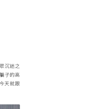
眾沉迷之
騙子的高
今天就跟