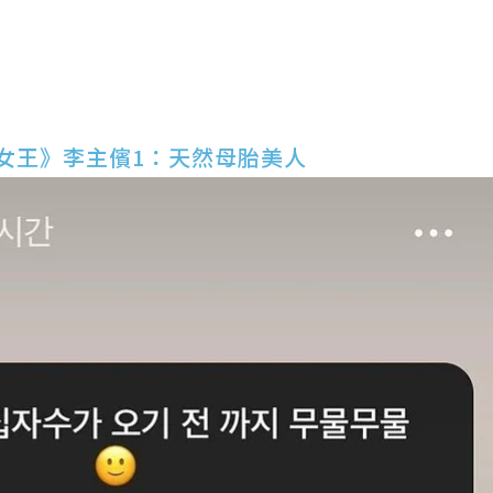
女王》李主儐1：天然母胎美人