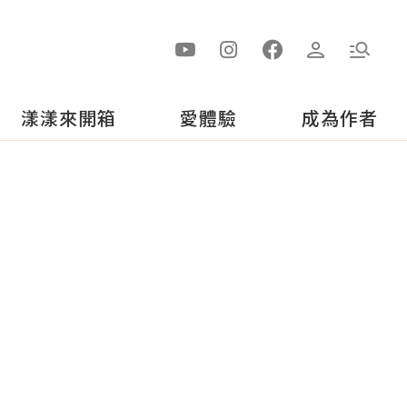
漾漾來開箱
愛體驗
成為作者