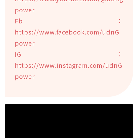
power
Fb：
https://www.facebook.com/udnG
power
IG：
https://www.instagram.com/udnG
power