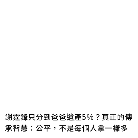
謝霆鋒只分到爸爸遺產5%？真正的傳
承智慧：公平，不是每個人拿一樣多