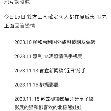
池互動曖昧
今日15日
雙方公司確定兩人都在夏威夷 但未
正面回答戀情