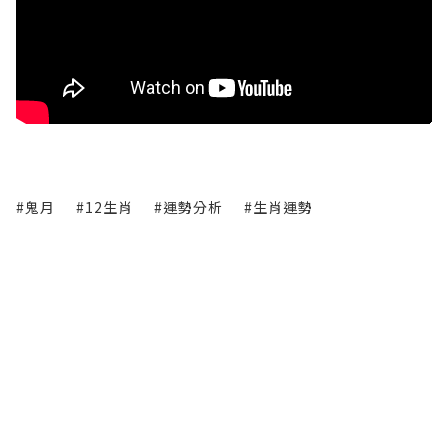
#鬼月
#12生肖
#運勢分析
#生肖運勢