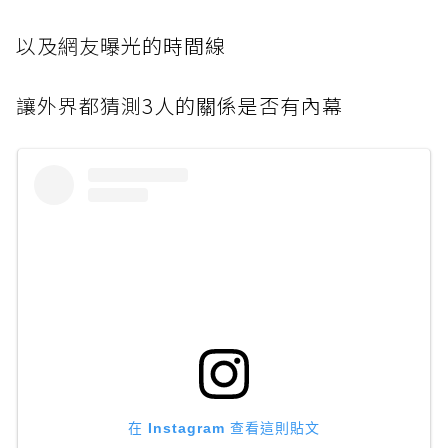
以及網友曝光
的時間線
讓外界都猜測
3人的關係是否有內幕
在 Instagram 查看這則貼文