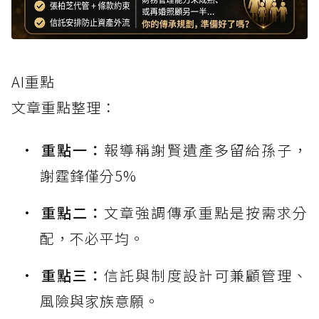
AI重點
文章重點整理：
重點一：
報導稱謝賢遺產多留給孫子，
謝霆鋒僅分5%
重點二：
文章強調傳承重點是按需求分
配，不必平均。
重點三：
信託與制度設計可兼顧管理、
風險與家族意願。