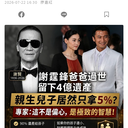
2026-07-22 16:30
廖嘉紅