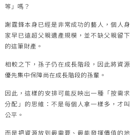
等」嗎？
謝霆鋒本身已經是非常成功的藝人，個人身
家早已遠超父親遺產規模，並不缺父親留下
的這筆財產。
相較之下，孫子仍在成長階段，因此將資源
優先集中保障尚在成長階段的孫輩。
因此，這樣的安排可能反映出一種「按需求
分配」的思維：不是每個人拿一樣多，才叫
公平。
而是把資源放到最需要、最能發揮價值的地