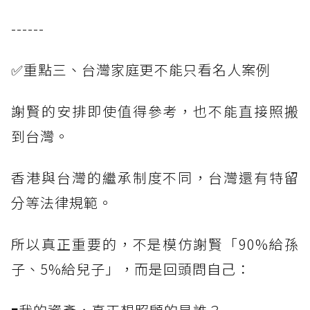
------
✅重點三、台灣家庭更不能只看名人案例
謝賢的安排即使值得參考，也不能直接照搬
到台灣。
香港與台灣的繼承制度不同，台灣還有特留
分等法律規範。
所以真正重要的，不是模仿謝賢「90%給孫
子、5%給兒子」，而是回頭問自己：