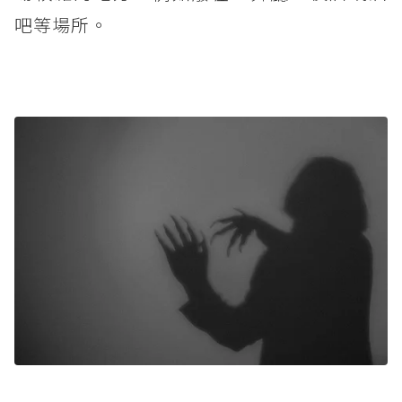
吧等場所。