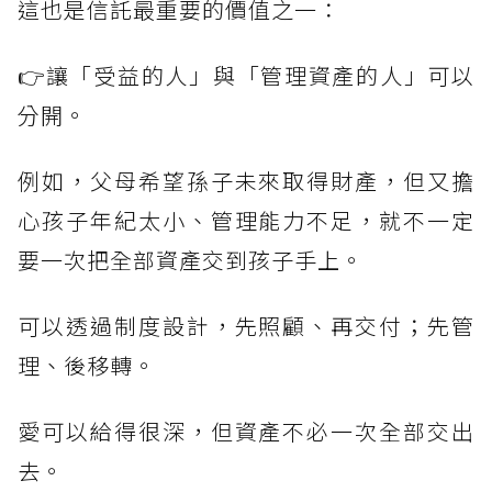
這也是信託最重要的價值之一：
👉讓「受益的人」與「管理資產的人」可以
分開。
例如，父母希望孫子未來取得財產，但又擔
心孩子年紀太小、管理能力不足，就不一定
要一次把全部資產交到孩子手上。
可以透過制度設計，先照顧、再交付；先管
理、後移轉。
愛可以給得很深，但資產不必一次全部交出
去。