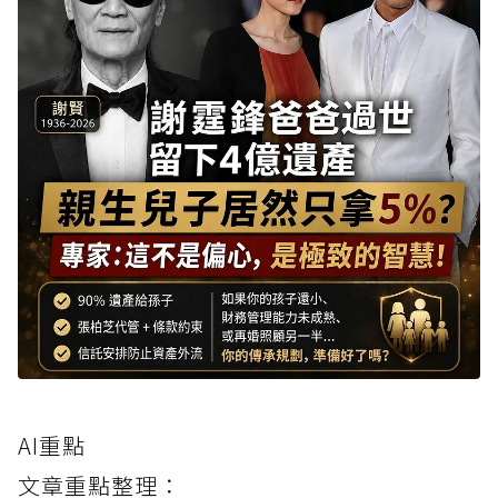
AI重點
文章重點整理：