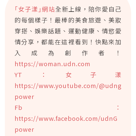
｢女子漾｣網站
全新上線，陪你愛自己
的每個樣子！最棒的美食旅遊、美妝
穿搭、娛樂話題、運動健康、情慾愛
情分享，都能在這裡看到！快點來加
入成為創作者！
https://woman.udn.com
YT：女子漾
https://www.youtube.com/@udng
power
Fb：
https://www.facebook.com/udnG
power