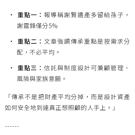
重點一：
報導稱謝賢遺產多留給孫子，
謝霆鋒僅分5%
重點二：
文章強調傳承重點是按需求分
配，不必平均。
重點三：
信託與制度設計可兼顧管理、
風險與家族意願。
「傳承不是把財產平均分掉，而是設計資產
如何安全地到達真正想照顧的人手上。」
------