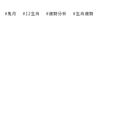
#鬼月
#12生肖
#運勢分析
#生肖運勢