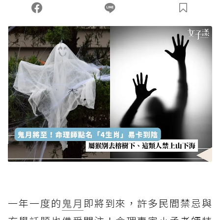
一年一度的
鬼月
即將到來，許多民間禁忌與