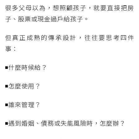
很多父母以為，想照顧孩子，就要直接把房
子、股票或現金過戶給孩子。
但真正成熟的傳承設計，往往要思考四件
事：
◾什麼時候給？
◾怎麼使用？
◾誰來管理？
◾遇到婚姻、債務或失能風險時，怎麼辦？