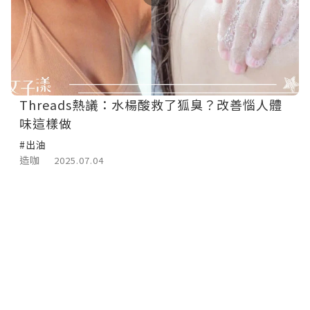
Threads熱議：水楊酸救了狐臭？改善惱人體
味這樣做
#出油
造咖
2025.07.04