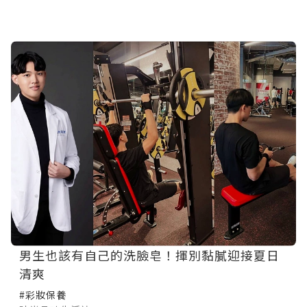
男生也該有自己的洗臉皂！揮別黏膩迎接夏日
清爽
#彩妝保養