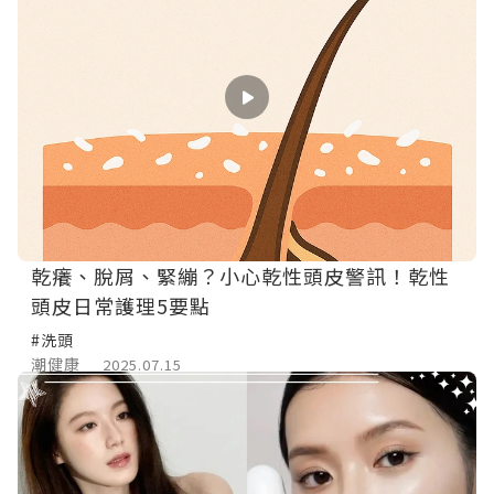
乾癢、脫屑、緊繃？小心乾性頭皮警訊！乾性
頭皮日常護理5要點
#洗頭
潮健康
2025.07.15