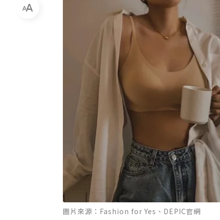
圖片來源：Fashion for Yes、DEPIC官網