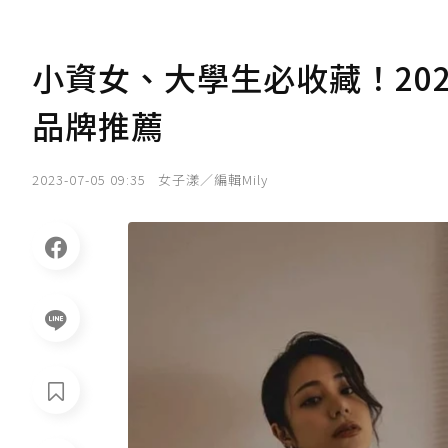
小資女、大學生必收藏！20
品牌推薦
2023-07-05 09:35
女子漾／編輯Mily