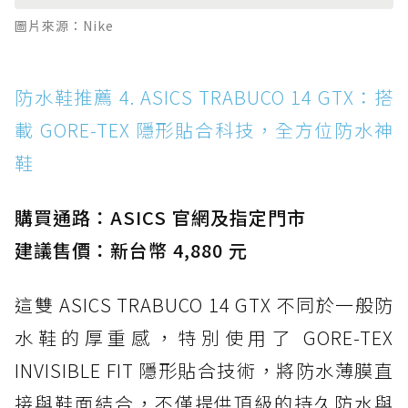
圖片來源：Nike
防水鞋推薦 4. ASICS TRABUCO 14 GTX：搭
載 GORE-TEX 隱形貼合科技，全方位防水神
鞋
購買通路：ASICS 官網及指定門市
建議售價：新台幣 4,880 元
這雙 ASICS TRABUCO 14 GTX 不同於一般防
水鞋的厚重感，特別使用了 GORE-TEX
INVISIBLE FIT 隱形貼合技術，將防水薄膜直
接與鞋面結合，不僅提供頂級的持久防水與