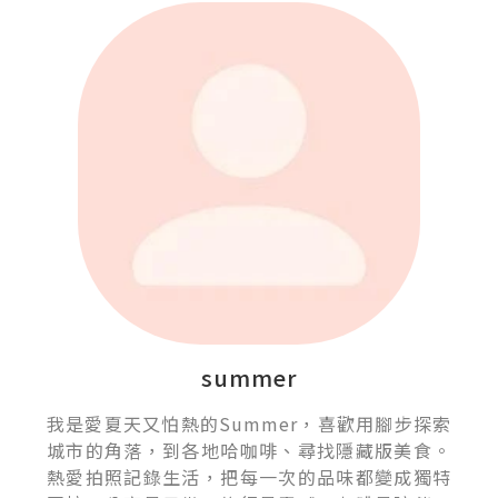
summer
我是愛夏天又怕熱的Summer，喜歡用腳步探索
城市的角落，到各地哈咖啡、尋找隱藏版美食。
熱愛拍照記錄生活，把每一次的品味都變成獨特