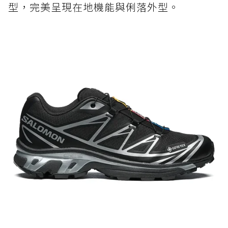
型，完美呈現在地機能與俐落外型。