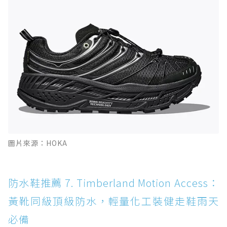
圖片來源：HOKA
防水鞋推薦 7. Timberland Motion Access：
黃靴同級頂級防水，輕量化工裝健走鞋雨天
必備