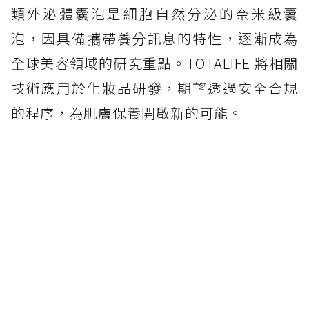
類外泌體囊泡是細胞自然分泌的奈米級囊
泡，因具備攜帶養分訊息的特性，逐漸成為
全球美容領域的研究重點。TOTALIFE 將相關
技術應用於化妝品研發，期望透過安全合規
的程序，為肌膚保養開啟新的可能。