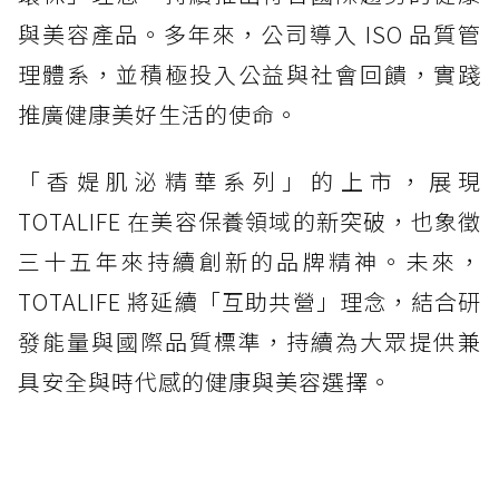
與美容產品。多年來，公司導入 ISO 品質管
理體系，並積極投入公益與社會回饋，實踐
推廣健康美好生活的使命。
「香媞肌泌精華系列」的上市，展現
TOTALIFE 在美容保養領域的新突破，也象徵
三十五年來持續創新的品牌精神。未來，
TOTALIFE 將延續「互助共營」理念，結合研
發能量與國際品質標準，持續為大眾提供兼
具安全與時代感的健康與美容選擇。