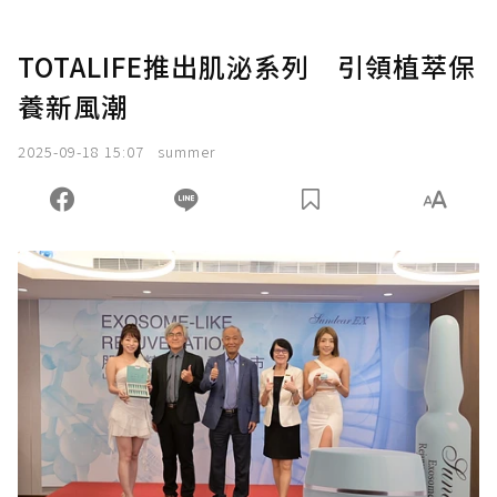
TOTALIFE推出肌泌系列 引領植萃保
養新風潮
2025-09-18 15:07
summer