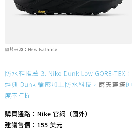
圖片來源：New Balance
防水鞋推薦 3. Nike Dunk Low GORE-TEX：
經典 Dunk 輪廓加上防水科技，
雨天穿搭
帥
度不打折
購買通路：Nike 官網（國外）
建議售價：155 美元