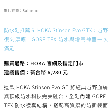
圖片來源：Salomon
防水鞋推薦 6. HOKA Stinson Evo GTX：越野
復刻厚底，GORE-TEX 防水與增高神器一次
滿足
購買通路：HOKA 官網及指定門市
建議售價：新台幣 6,280 元
這款 HOKA Stinson Evo GT 將經典越野血統
與頂級防水科技完美融合，全鞋內建 GORE-
TEX 防水襪套結構，搭配高質感的防撕裂面