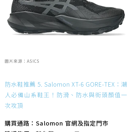
圖片來源：ASICS
防水鞋推薦 5. Salomon XT-6 GORE-TEX：潮
人必備山系鞋王！防滑、防水與街頭顏值一
次攻頂
購買通路：Salomon 官網及指定門市