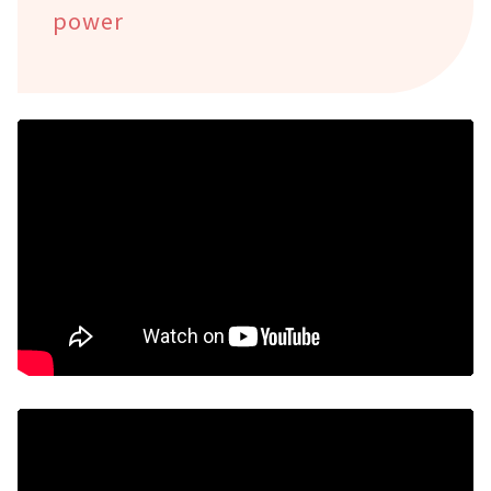
power