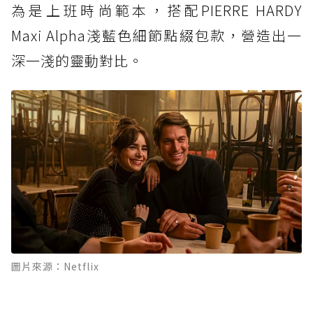
為是上班時尚範本，搭配PIERRE HARDY
Maxi Alpha淺藍色細節點綴包款，營造出一
深一淺的靈動對比。
圖片來源：Netflix