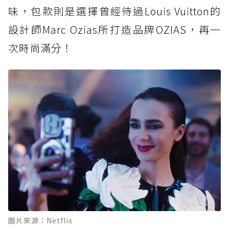
味，包款則是選擇曾經待過Louis Vuitton的
設計師Marc Ozias所打造品牌OZIAS，再一
次時尚滿分！
圖片來源：Netflix