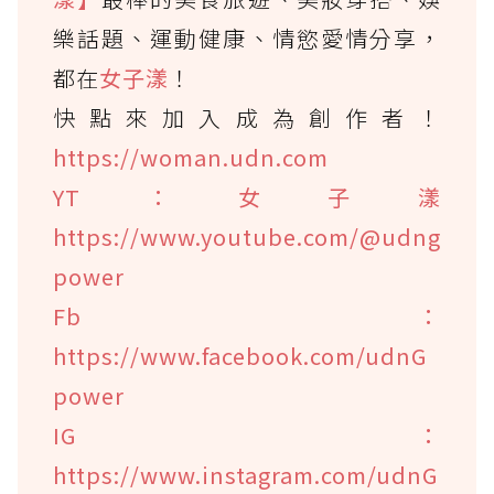
樂話題、運動健康、情慾愛情分享，
都在
女子漾
！
快點來加入成為創作者！
https://woman.udn.com
YT：女子漾
https://www.youtube.com/@udng
power
Fb：
https://www.facebook.com/udnG
power
IG：
https://www.instagram.com/udnG