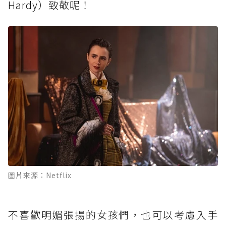
Hardy）致敬呢！
圖片來源：Netflix
不喜歡明媚張揚的女孩們，也可以考慮入手