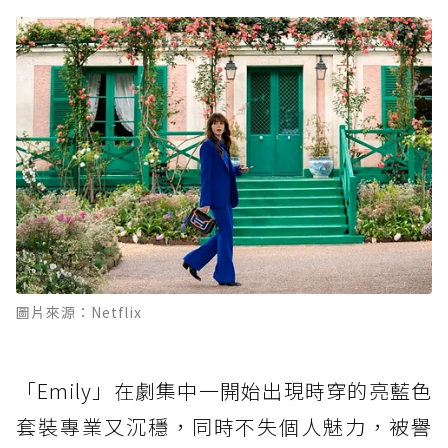
圖片來源：Netflix
「Emily」在劇集中一開始出現時穿的亮藍色
套裝專業又沉穩，同時不失個人魅力，被譽