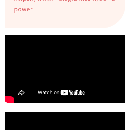
power