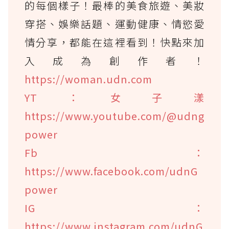
的每個樣子！最棒的美食旅遊、美妝
穿搭、娛樂話題、運動健康、情慾愛
情分享，都能在這裡看到！快點來加
入成為創作者！
https://woman.udn.com
YT：女子漾
https://www.youtube.com/@udng
power
Fb：
https://www.facebook.com/udnG
power
IG：
https://www.instagram.com/udnG