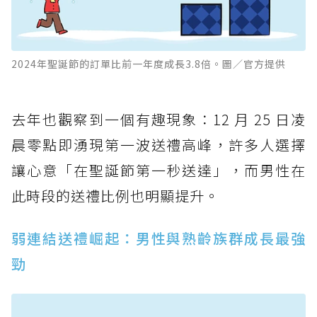
2024年聖誕節的訂單比前一年度成長3.8倍。圖／官方提供
去年也觀察到一個有趣現象：12 月 25 日凌
晨零點即湧現第一波送禮高峰，許多人選擇
讓心意「在聖誕節第一秒送達」，而男性在
此時段的送禮比例也明顯提升。
弱連結送禮崛起：男性與熟齡族群成長最強
勁