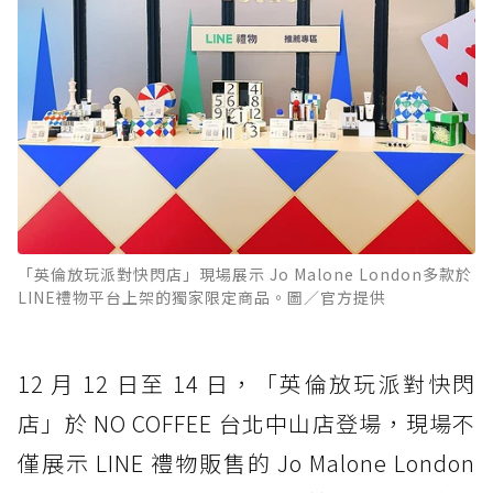
「英倫放玩派對快閃店」現場展示 Jo Malone London多款於
LINE禮物平台上架的獨家限定商品。圖／官方提供
12 月 12 日至 14 日，「英倫放玩派對快閃
店」於 NO COFFEE 台北中山店登場，現場不
僅展示 LINE 禮物販售的 Jo Malone London