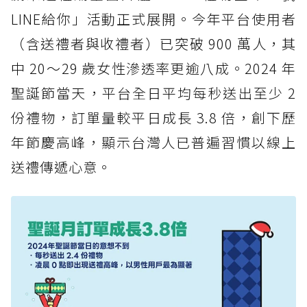
LINE給你」活動正式展開。今年平台使用者
（含送禮者與收禮者）已突破 900 萬人，其
中 20～29 歲女性滲透率更逾八成。2024 年
聖誕節當天，平台全日平均每秒送出至少 2
份禮物，訂單量較平日成長 3.8 倍，創下歷
年節慶高峰，顯示台灣人已普遍習慣以線上
送禮傳遞心意。