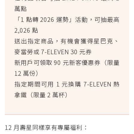
萬點
「1 點轉 2026 運勢」活動，可抽最高
2,026 點
送出指定商品，有機會獲得星巴克、
麥當勞或 7-ELEVEN 30 元券
新用戶可領取 90 元新客優惠券（限量
12 萬份）
指定期間可用 1 元換購 7-ELEVEN 熱
拿鐵（限量 2 萬杯）
12 月壽星同樣享有專屬福利：