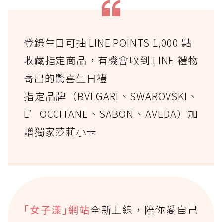
登錄生日可抽 LINE POINTS 1,000 點
收藏指定商品，有機會收到 LINE 禮物
寄出的驚喜生日禮
指定品牌（BVLGARI、SWAROVSKI、
L’OCCITANE、SABON、AVEDA）加
贈獨家莎莉小卡
｢女子漾｣網站
全新上線，陪你愛自己