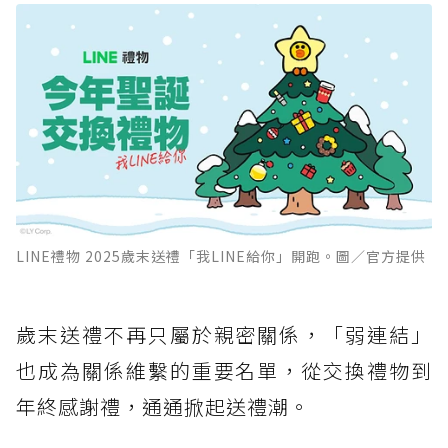
LINE禮物 2025歲末送禮「我LINE給你」開跑。圖／官方提供
歲末送禮不再只屬於親密關係，「弱連結」
也成為關係維繫的重要名單，從交換禮物到
年終感謝禮，通通掀起送禮潮。