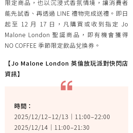
限定商品，也以沉浸式香氛情境，讓消費者
能先試香、再透過 LINE 禮物完成送禮。即日
起至 12 月 17 日，凡購買或收到指定 Jo
Malone London 聖誕商品，即有機會獲得
NO COFFEE 季節限定飲品兌換券。
【Jo Malone London 英倫放玩派對快閃店
資訊】
時間：
2025/12/12–12/13｜11:00–22:00
2025/12/14｜11:00–21:30