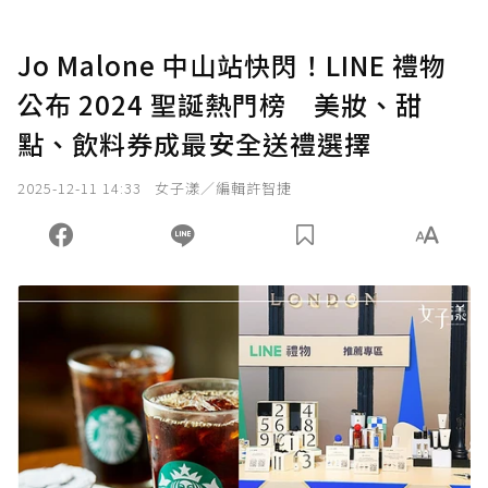
Jo Malone 中山站快閃！LINE 禮物
公布 2024 聖誕熱門榜 美妝、甜
點、飲料券成最安全送禮選擇
2025-12-11 14:33
女子漾／編輯許智捷