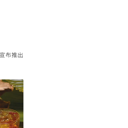
℃宣布推出