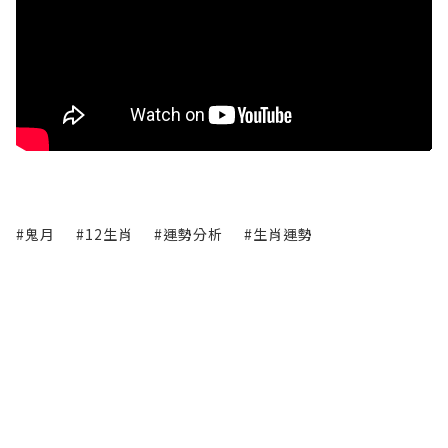
#鬼月
#12生肖
#運勢分析
#生肖運勢