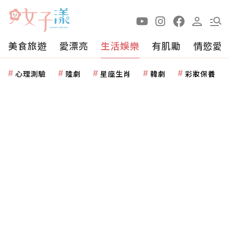
美食旅遊
愛漂亮
生活娛樂
有肌勵
情慾愛
心理測驗
陸劇
星座生肖
韓劇
彩妝保養