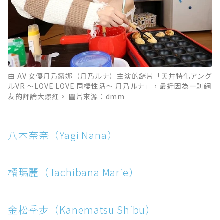
由 AV 女優月乃露娜（月乃ルナ）主演的謎片「天井特化アング
ルVR ～LOVE LOVE 同棲性活～ 月乃ルナ」，最近因為一則網
友的評論大爆紅。 圖片來源：dmm
八木奈奈（Yagi Nana）
橘瑪麗（Tachibana Marie）
金松季步（Kanematsu Shibu）