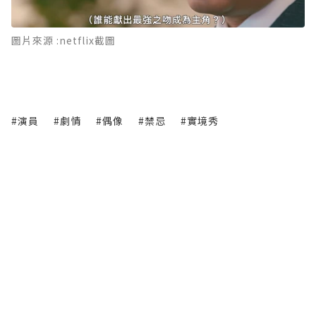
圖片來源 :netflix截圖
#演員
#劇情
#偶像
#禁忌
#實境秀