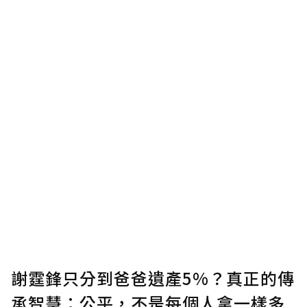
謝霆鋒只分到爸爸遺產5%？真正的傳
承智慧：公平，不是每個人拿一樣多