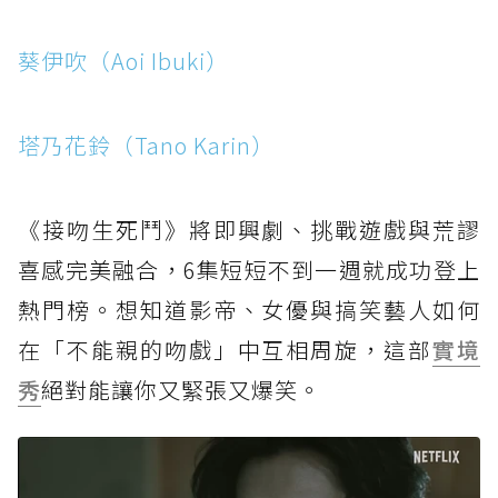
葵伊吹（Aoi Ibuki）
塔乃花鈴（Tano Karin）
《接吻生死鬥》將即興劇、挑戰遊戲與荒謬
喜感完美融合，6集短短不到一週就成功登上
熱門榜。想知道影帝、女優與搞笑藝人如何
在「不能親的吻戲」中互相周旋，這部
實境
秀
絕對能讓你又緊張又爆笑。