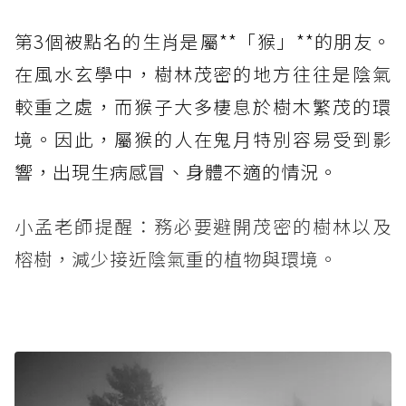
第3個被點名的生肖是屬**「猴」**的朋友。
在風水玄學中，樹林茂密的地方往往是陰氣
較重之處，而猴子大多棲息於樹木繁茂的環
境。因此，屬猴的人在鬼月特別容易受到影
響，出現生病感冒、身體不適的情況。
小孟老師提醒：務必要避開茂密的樹林以及
榕樹，減少接近陰氣重的植物與環境。