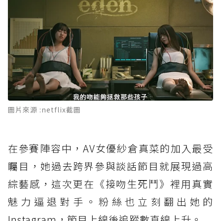
圖片來源 :netflix截圖
在參賽陣容中，AV女優紗倉真菜的加入最受
矚目，她過去跨界參與談話節目就展現過高
綜藝感，這次更在《接吻生死鬥》裡用真實
魅力逼退對手。粉絲也立刻翻出她的
Instagram，節目上線後追蹤數直線上升。