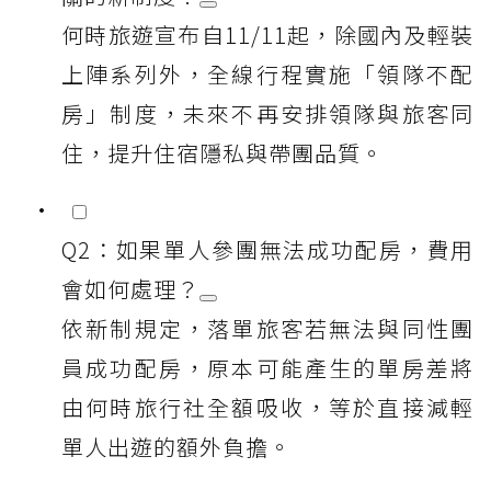
何時旅遊宣布自11/11起，除國內及輕裝
上陣系列外，全線行程實施「領隊不配
房」制度，未來不再安排領隊與旅客同
住，提升住宿隱私與帶團品質。
Q2：如果單人參團無法成功配房，費用
會如何處理？
依新制規定，落單旅客若無法與同性團
員成功配房，原本可能產生的單房差將
由何時旅行社全額吸收，等於直接減輕
單人出遊的額外負擔。