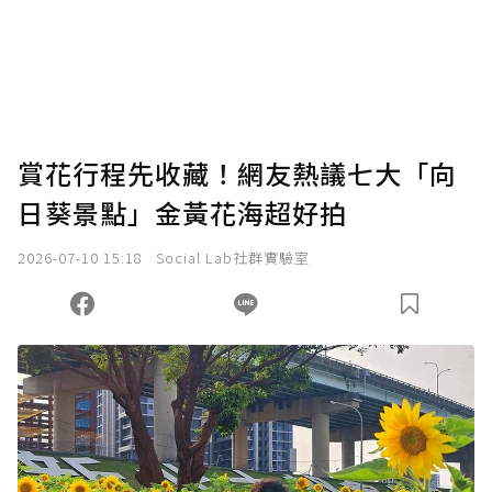
賞花行程先收藏！網友熱議七大「向
日葵景點」金黃花海超好拍
2026-07-10 15:18
Social Lab社群實驗室