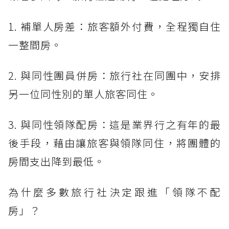
1. 補單人房差：旅客額外付費，全程獨自住
一整間房。
2. 與同性團員併房：旅行社在同團中，安排
另一位同性別的單人旅客同住。
3. 與同性領隊配房：這是業界行之有年的最
後手段，藉由讓旅客與領隊同住，將團體的
房間支出降到最低。
為什麼多數旅行社決定跟進「領隊不配
房」？