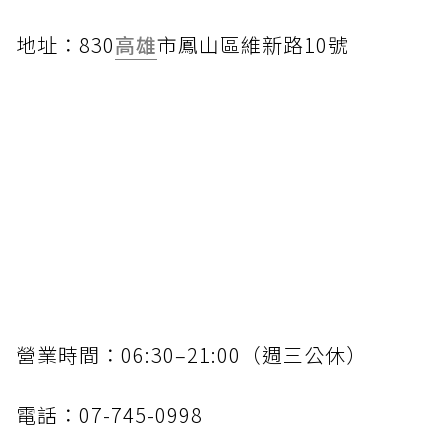
地址：830
高雄
市鳳山區維新路10號
營業時間：06:30–21:00（週三公休）
電話：07-745-0998