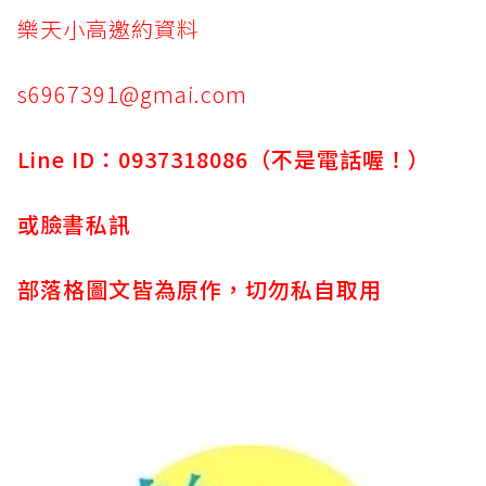
樂天小高邀約資料
s6967391@gmai.com
Line ID：0937318086（不是電話喔！）
或臉書私訊
部落格圖文皆為原作，切勿私自取用