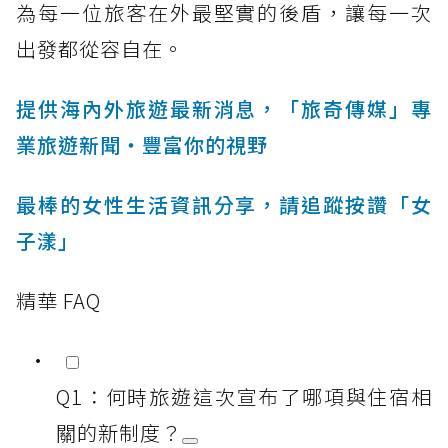
為每一位旅客在外最堅實的後盾，讓每一次
出發都從容自在。
提供海內外旅遊最新消息，「旅奇傳媒」專
業旅遊新聞‧豐富你的視野
最棒的女性生活資訊分享，請追蹤按讚「女
子漾」
精華 FAQ
Q1：何時旅遊這次宣布了哪項與住宿相
關的新制度？