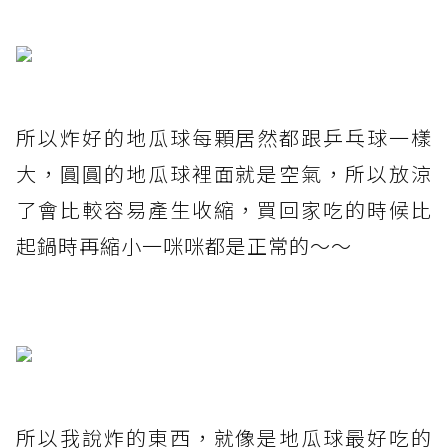
所以炸好的地瓜球每顆居然都跟乒乓球一樣
大，圓圓的地瓜球裡面就是空氣，所以放涼
了會比較容易產生收縮，買回家吃的時候比
起鍋時再縮小一咪咪都是正常的～～
所以我說炸的東西，就像是地瓜球最好吃的