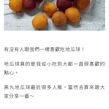
有沒有人跟我們一樣喜歡吃地瓜球！
地瓜球真的是我從小吃到大都一直很喜歡的
點心。
黑丸地瓜球最近很多人推，當然去買來跟大
家分享一番～