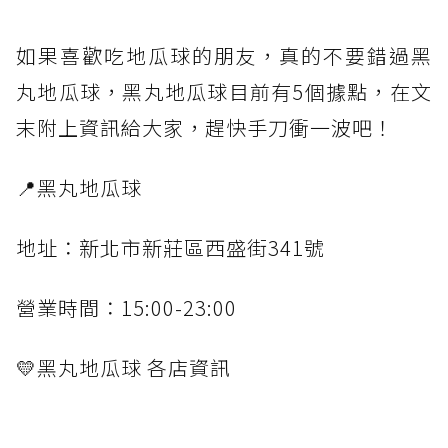
如果喜歡吃地瓜球的朋友，真的不要錯過黑
丸地瓜球，黑丸地瓜球目前有5個據點，在文
末附上資訊給大家，趕快手刀衝一波吧！
📍黑丸地瓜球
地址：新北市新莊區西盛街341號
營業時間：15:00-23:00
💛黑丸地瓜球 各店資訊