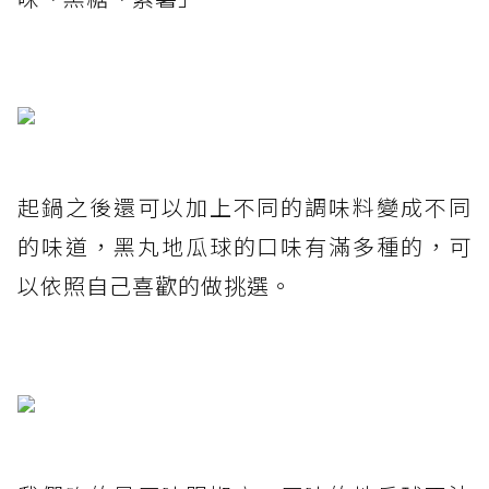
起鍋之後還可以加上不同的調味料變成不同
的味道，黑丸地瓜球的口味有滿多種的，可
以依照自己喜歡的做挑選。