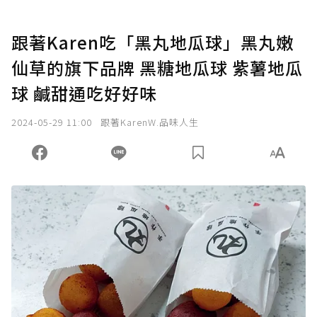
跟著Karen吃「黑丸地瓜球」黑丸嫩
仙草的旗下品牌 黑糖地瓜球 紫薯地瓜
球 鹹甜通吃好好味
2024-05-29 11:00
跟著KarenW.品味人生