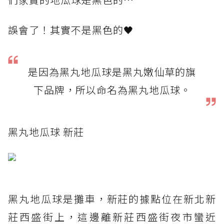
誤會了！其實不是黑色的🖤
是因為黑丸地瓜球是黑丸嫩仙草的旗
下品牌，所以命名為黑丸地瓜球。
黑丸地瓜球 新莊
黑丸地瓜球是攤車，新莊的據點位在新北新
莊西盛街上，這邊離新莊西盛街夜市蠻近