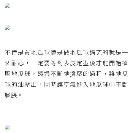
不管是買地瓜球還是做地瓜球講究的就是一
個耐心，一定要等到表皮定型後才能開始擠
壓地瓜球，透過不斷地擠壓的過程，將地瓜
球的油壓出，同時讓空氣進入地瓜球中不斷
膨脹。