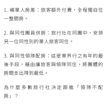
1. 補單人房差：旅客額外付費，全程獨自住
一整間房。
2. 與同性團員併房：旅行社在同團中，安排
另一位同性別的單人旅客同住。
3. 與同性領隊配房：這是業界行之有年的最
後手段，藉由讓旅客與領隊同住，將團體的
房間支出降到最低。
為什麼多數旅行社決定跟進「領隊不配
房」？