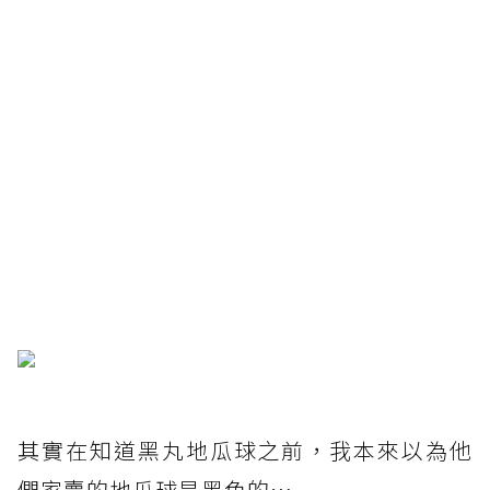
其實在知道黑丸地瓜球之前，我本來以為他
們家賣的地瓜球是黑色的⋯