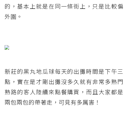
的，基本上就是在同一條街上，只是比較偏
外圍。
新莊的黑丸地瓜球每天的出攤時間是下午三
點，實在是才剛出攤沒多久就有非常多熟門
熟路的客人陸續來點餐購買，而且大家都是
兩包兩包的帶著走，可見有多厲害！