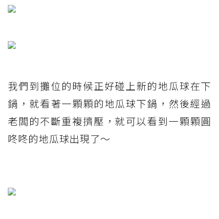
我們到攤位的時候正好碰上新的地瓜球在下
鍋，就看著一顆顆的地瓜球下鍋，然後經過
老闆的不斷重複擠壓，就可以看到一顆顆圓
咚咚的地瓜球出現了～