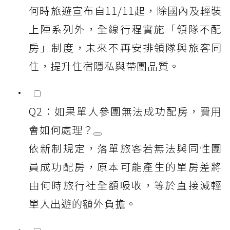
何時旅遊宣布自11/11起，除國內及輕裝
上陣系列外，全線行程實施「領隊不配
房」制度，未來不再安排領隊與旅客同
住，提升住宿隱私與帶團品質。
Q2：如果單人參團無法成功配房，費用
會如何處理？
依新制規定，落單旅客若無法與同性團
員成功配房，原本可能產生的單房差將
由何時旅行社全額吸收，等於直接減輕
單人出遊的額外負擔。