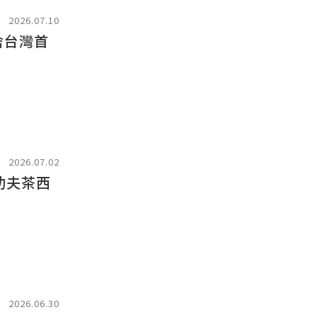
2026.07.10
舍台灣首
2026.07.02
功夫茶西
2026.06.30