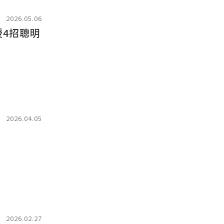
2026.05.06
4招聰明
2026.04.05
」
2026.02.27