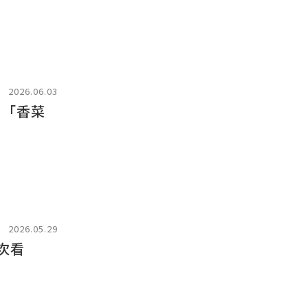
2026.06.03
，「香菜
2026.05.29
次看