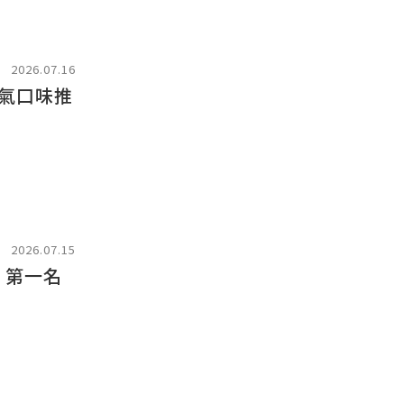
2026.07.16
氣口味推
2026.07.15
 第一名