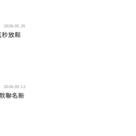
2026.05.25
氛秒放鬆
2026.05.12
款聯名新