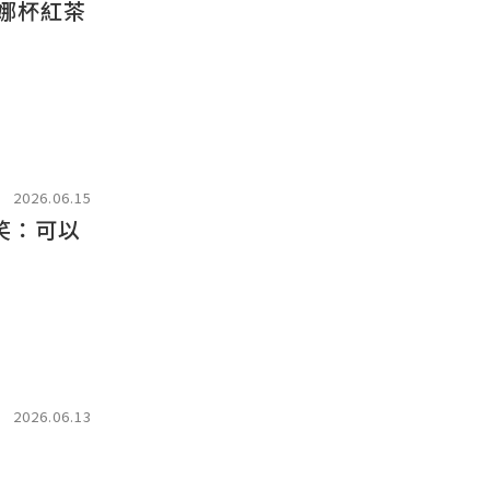
珠娜杯紅茶
2026.06.15
笑：可以
2026.06.13