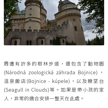
周遭有許多的樹林步道，還包含了動物園
(Národná zoologická záhrada Bojnice)，
溫泉飯店(Bojnice - kúpele)，以及瞭望台
(Seagull in Clouds)等。如果是帶小孩的家
人，非常的適合安排一整天在此處。