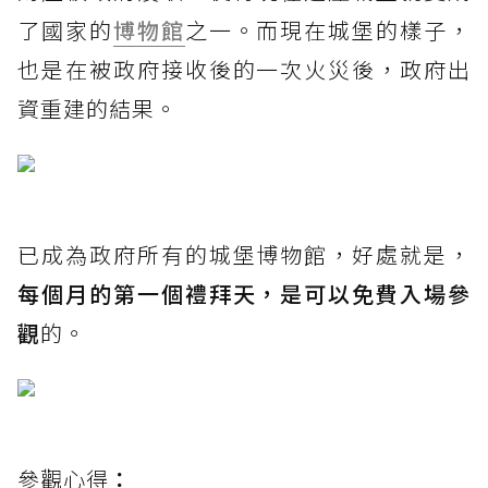
了國家的
博物館
之一。而現在城堡的樣子，
也是在被政府接收後的一次火災後，政府出
資重建的結果。
已成為政府所有的城堡博物館，好處就是，
每個月的第一個禮拜天，是可以免費入場參
觀
的。
參觀心得
：