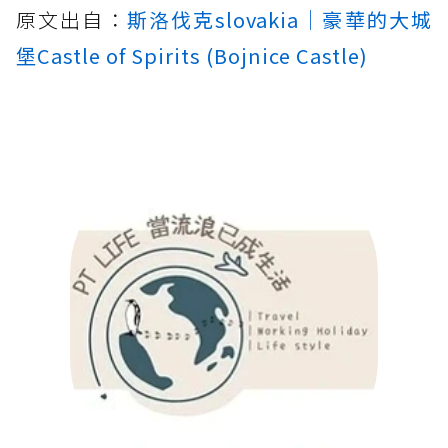
原文出自：
斯洛伐克slovakia｜豪華的大城
堡Castle of Spirits (Bojnice Castle)