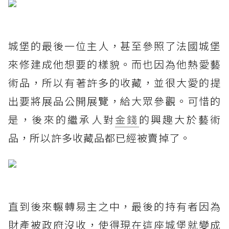
城堡的最後一位主人，甚至參照了法國城堡
來修建成他想要的樣貌。而也因為他熱愛藝
術品，所以有著許多的收藏，並很大愛的提
出要將展品公開展覽，給大眾參觀。可惜的
是，後來的繼承人對
金錢
的興趣大於藝術
品，所以許多收藏品都已經被賣掉了。
直到後來輾轉易主之中，最後的持有者因為
財產被政府沒收，使得現在這座城堡就變成