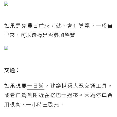
如果是免費日前來，就不會有導覽。一般自
己來，可以選擇是否參加導覽
交通：
如果想要
一日遊
，建議搭乘大眾交通工具。
或者自駕到附近在搭巴士過來。因為停車費
用很高，一小時三歐元。