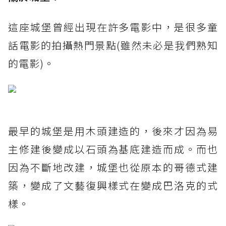
這座城堡曾經出現在許多電影中，是很多童
話電影的拍攝熱門景點(雖然未必是我們熟知
的電影)。
最早的城堡是用木頭建造的，後來才因為易
主修建後變成以石頭為基底建造而成。而也
因為不斷地改建，城堡也從原本的哥德式建
築，變成了文藝復興樣式在變成巴洛克的式
樣。