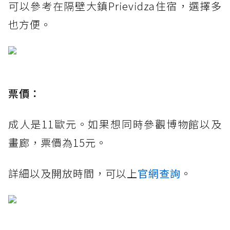
可以參考在隔壁大鎮Prievidza住宿，選擇多
也方便。
票價：
成人是11歐元。如果想同時參觀博物館以及
畫廊，票價為15元。
詳細以及開放時間，可以上
官網查詢
。