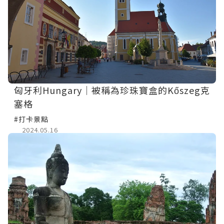
匈牙利Hungary｜被稱為珍珠寶盒的Kőszeg克
塞格
#打卡景點
2024.05.16