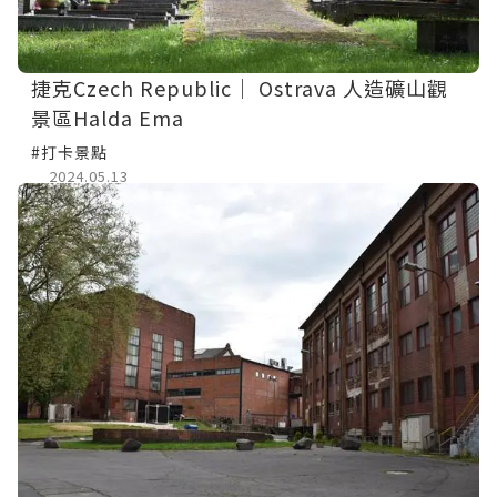
捷克Czech Republic｜ Ostrava 人造礦山觀
景區Halda Ema
#打卡景點
2024.05.13