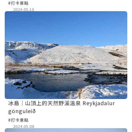
#打卡景點
2024.05.10
冰島｜山頂上的天然野溪溫泉 Reykjadalur
gönguleið
#打卡景點
2024.05.08