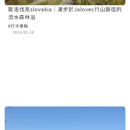
斯洛伐克slovakia｜漫步於Jalovec行山路徑的
流水森林浴
#打卡景點
2024.05.18