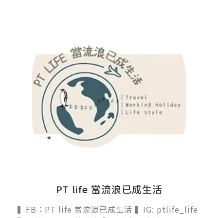
PT life 當流浪已成生活
▍FB：PT life 當流浪已成生活 ▍IG: ptlife_life