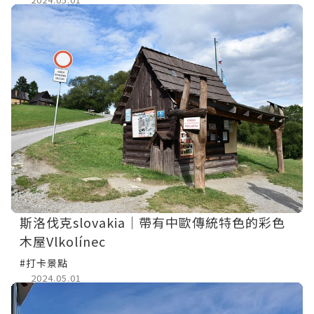
斯洛伐克slovakia｜帶有中歐傳統特色的彩色
木屋Vlkolínec
#打卡景點
2024.05.01