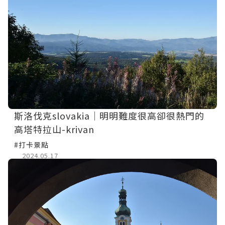
斯洛伐克slovakia｜明明難度很高卻很熱門的
高塔特拉山-krivan
#打卡景點
2024.05.17